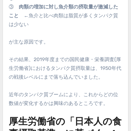
③
肉類の増加に対し魚介類の摂取量が激減した
こと
←魚介と比べ肉類は脂質が多くタンパク質
は少ない
が主な原因です。
その結果、2019年度までの国民健康・栄養調査(厚
生労働省)におけるタンパク質摂取量は、1950年代
の戦後レベルにまで落ち込んでいました。
近年のタンパク質ブームにより、これからどの位
数値が変化するかは興味のあるところです。
厚生労働省の「日本人の食