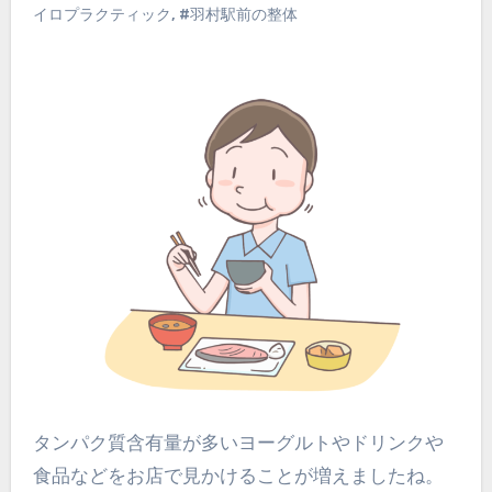
イロプラクティック
,
#羽村駅前の整体
タンパク質含有量が多いヨーグルトやドリンクや
食品などをお店で見かけることが増えましたね。