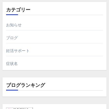
カテゴリー
お知らせ
ブログ
妊活サポート
症状名
ブログランキング