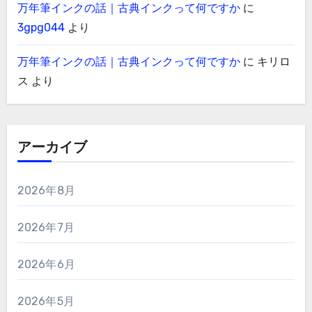
万年筆インクの話｜古典インクって何ですか
に
3gpg044
より
万年筆インクの話｜古典インクって何ですか
に
キリロ
ス
より
アーカイブ
2026年8月
2026年7月
2026年6月
2026年5月