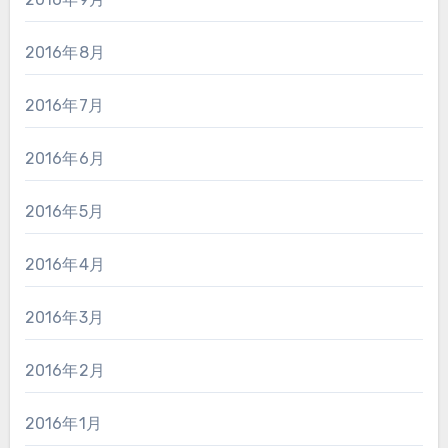
2016年8月
2016年7月
2016年6月
2016年5月
2016年4月
2016年3月
2016年2月
2016年1月