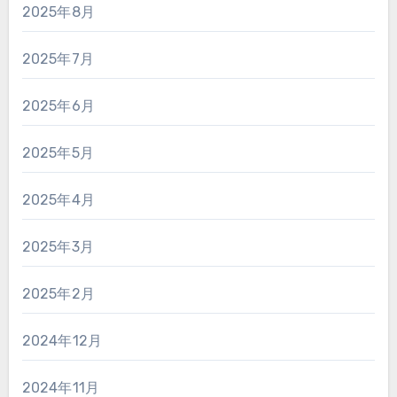
2025年8月
2025年7月
2025年6月
2025年5月
2025年4月
2025年3月
2025年2月
2024年12月
2024年11月