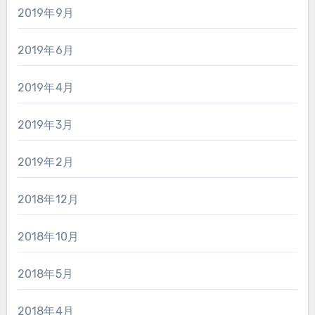
2019年9月
2019年6月
2019年4月
2019年3月
2019年2月
2018年12月
2018年10月
2018年5月
2018年4月