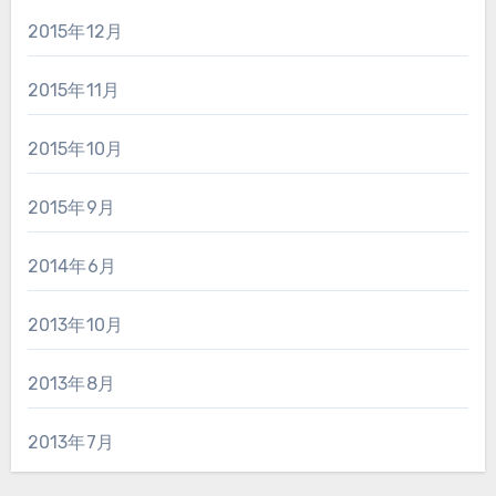
2015年12月
2015年11月
2015年10月
2015年9月
2014年6月
2013年10月
2013年8月
2013年7月