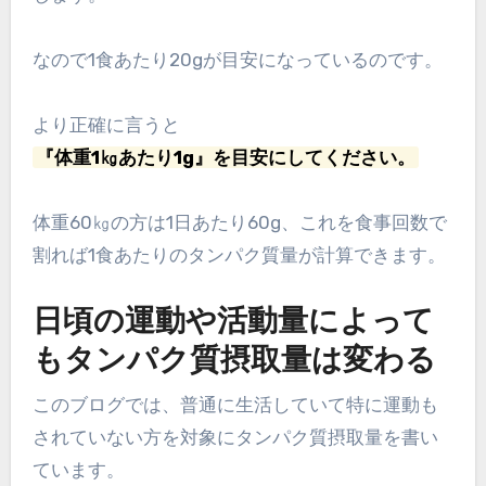
なので1食あたり20gが目安になっているのです。
より正確に言うと
『体重1㎏あたり1g』を目安にしてください。
体重60㎏の方は1日あたり60g、これを食事回数で
割れば1食あたりのタンパク質量が計算できます。
日頃の運動や活動量によって
もタンパク質摂取量は変わる
このブログでは、普通に生活していて特に運動も
されていない方を対象にタンパク質摂取量を書い
ています。