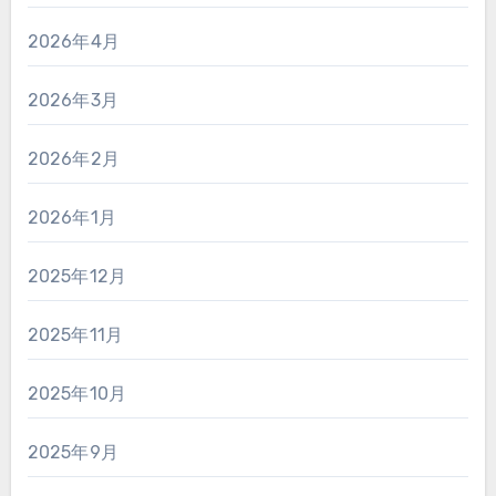
2026年4月
2026年3月
2026年2月
2026年1月
2025年12月
2025年11月
2025年10月
2025年9月