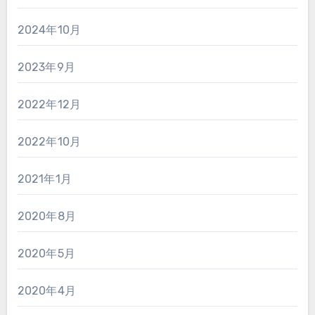
2024年10月
2023年9月
2022年12月
2022年10月
2021年1月
2020年8月
2020年5月
2020年4月