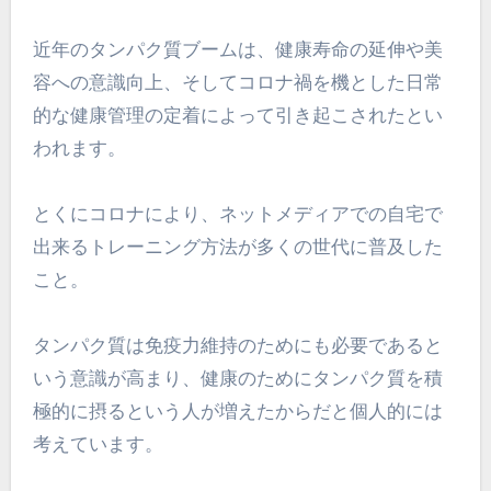
近年のタンパク質ブームは、健康寿命の延伸や美
容への意識向上、そしてコロナ禍を機とした日常
的な健康管理の定着によって引き起こされたとい
われます。
とくにコロナにより、ネットメディアでの自宅で
出来るトレーニング方法が多くの世代に普及した
こと。
タンパク質は免疫力維持のためにも必要であると
いう意識が高まり、健康のためにタンパク質を積
極的に摂るという人が増えたからだと個人的には
考えています。