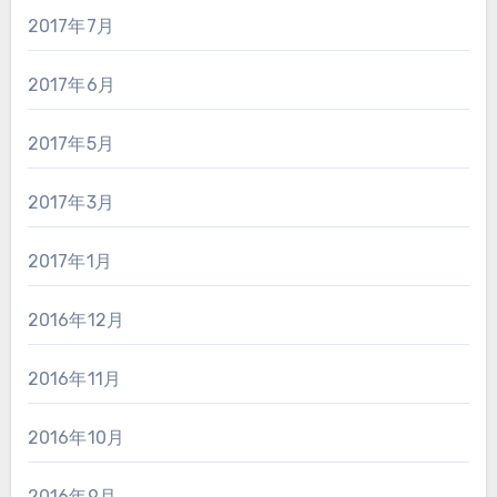
2017年7月
2017年6月
2017年5月
2017年3月
2017年1月
2016年12月
2016年11月
2016年10月
2016年9月