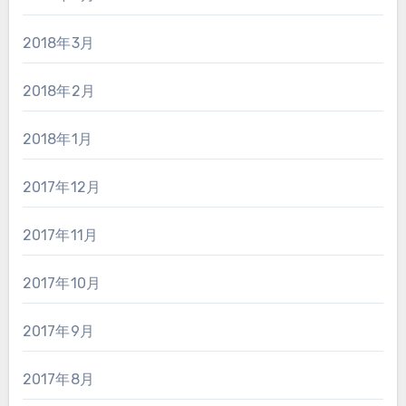
2018年3月
2018年2月
2018年1月
2017年12月
2017年11月
2017年10月
2017年9月
2017年8月