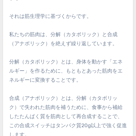
それは筋生理学に基づくからです。
私たちの筋肉は、分解（カタボリック）と合成
（アナボリック）を絶えず繰り返しています。
分解（カタボリック）とは、身体を動かす「エネ
ルギー」を作るために、もともとあった筋肉をエ
ネルギーに変換することです。
合成（アナボリック）とは、分解（カタボリッ
ク）で失われた筋肉を補うために、食事から補給
したたんぱく質を筋肉として再合成することで、
この合成スイッチはタンパク質20g以上で強く促進
します。