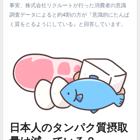
事実、株式会社リクルートが行った消費者の意識
調査データによると約4割の方が『意識的にたんぱ
く質をとるようにしている』と回答しています。
日本人のタンパク質摂取