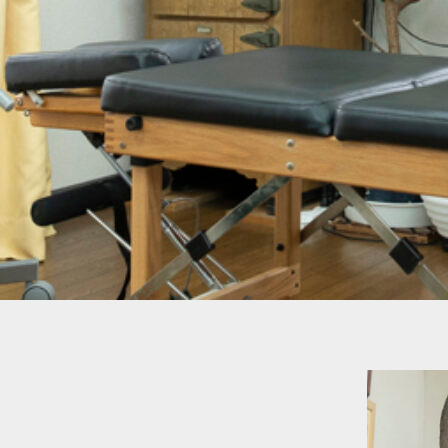
内
容
を
ス
キ
ッ
プ