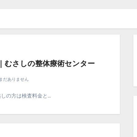
｜むさしの整体療術センター
まだありません
しの方は検査料金と…