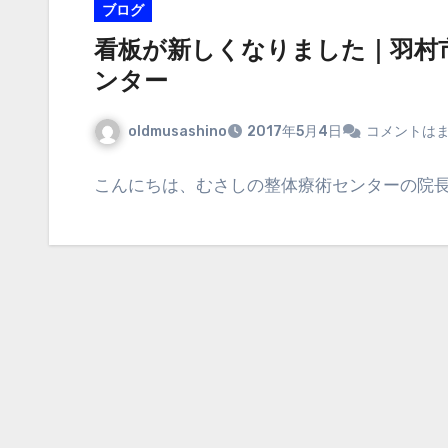
ブログ
看板が新しくなりました｜羽村
ンター
oldmusashino
2017年5月4日
コメントは
こんにちは、むさしの整体療術センターの院長