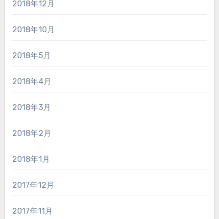
2018年12月
2018年10月
2018年5月
2018年4月
2018年3月
2018年2月
2018年1月
2017年12月
2017年11月