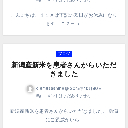
こんにちは、１１月は下記の曜日がお休みになり
ます。 ０２日（…
ブログ
新潟産新米を患者さんからいただ
きました
oldmusashino
2015年10月30日
コメントはまだありません
新潟産新米を患者さんからいただきました。 新潟
にご親戚がいら…