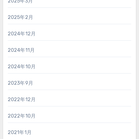
2025年3月
2025年2月
2024年12月
2024年11月
2024年10月
2023年9月
2022年12月
2022年10月
2021年1月