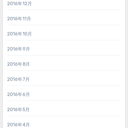
2016年12月
2016年11月
2016年10月
2016年9月
2016年8月
2016年7月
2016年6月
2016年5月
2016年4月