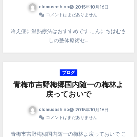
oldmusashino
2015年10月16日
コメントはまだありません
冷え症に温熱療法はおすすめです こんにちはむさ
しの整体療術セ…
ブログ
青梅市吉野梅郷国内随一の梅林よ
戻っておいで
oldmusashino
2015年10月16日
コメントはまだありません
青梅市吉野梅郷国内随一の梅林よ戻っておいで こ