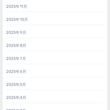
2025年11月
2025年10月
2025年9月
2025年8月
2025年7月
2025年6月
2025年5月
2025年4月