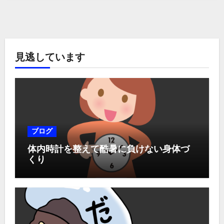
見逃しています
ブログ
体内時計を整えて酷暑に負けない身体づ
くり