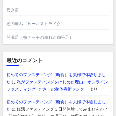
巻き肩
踵の痛み（ヒールストライク）
開張足（横アーチの崩れた扁平足）
最近のコメント
初めてのファスティング（断食）を夫婦で体験しまし
た
に
私がファスティングをはじめた理由 - オンライン
ファスティング | むさしの整体療術センター
より
初めてのファスティング（断食）を夫婦で体験しまし
た
に
妊活ファスティング３日間体験してみませんか？