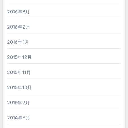
2016年3月
2016年2月
2016年1月
2015年12月
2015年11月
2015年10月
2015年9月
2014年6月