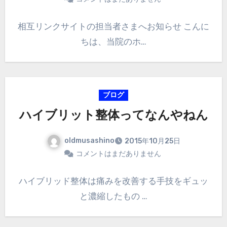
相互リンクサイトの担当者さまへお知らせ こんに
ちは、当院のホ…
ブログ
ハイブリット整体ってなんやねん
oldmusashino
2015年10月25日
コメントはまだありません
ハイブリッド整体は痛みを改善する手技をギュッ
と濃縮したもの …