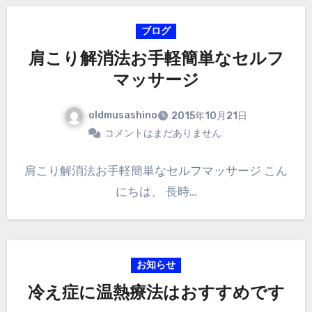
ブログ
肩こり解消法お手軽簡単なセルフ
マッサージ
oldmusashino
2015年10月21日
コメントはまだありません
肩こり解消法お手軽簡単なセルフマッサージ こん
にちは、 長時…
お知らせ
冷え症に温熱療法はおすすめです