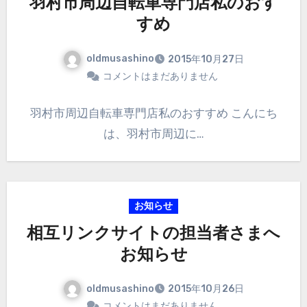
羽村市周辺自転車専門店私のおす
すめ
oldmusashino
2015年10月27日
コメントはまだありません
羽村市周辺自転車専門店私のおすすめ こんにち
は、羽村市周辺に…
お知らせ
相互リンクサイトの担当者さまへ
お知らせ
oldmusashino
2015年10月26日
コメントはまだありません