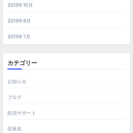
2013年10月
2013年8月
2013年7月
カテゴリー
お知らせ
ブログ
妊活サポート
症状名