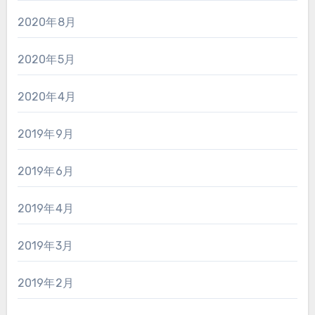
2020年8月
2020年5月
2020年4月
2019年9月
2019年6月
2019年4月
2019年3月
2019年2月