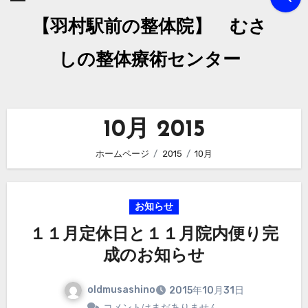
【羽村駅前の整体院】 むさ
しの整体療術センター
10月 2015
ホームページ
2015
10月
お知らせ
１１月定休日と１１月院内便り完
成のお知らせ
oldmusashino
2015年10月31日
コメントはまだありません