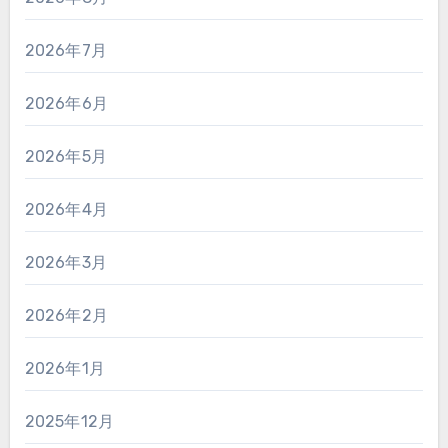
2026年7月
2026年6月
2026年5月
2026年4月
2026年3月
2026年2月
2026年1月
2025年12月