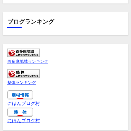
ブログランキング
西多摩地域ランキング
整体ランキング
にほんブログ村
にほんブログ村