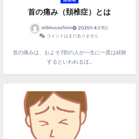
首の痛み（頚椎症）とは
oldmusashino
2025年4月9日
コメントはまだありません
首の痛みは、およそ7割の人が一生に一度は経験
するといわれるほ…