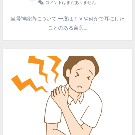
コメントはまだありません
坐骨神経痛について 一度はＴＶや何かで耳にした
ことのある言葉…