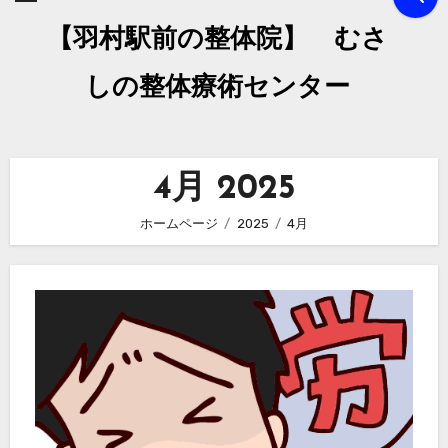
【羽村駅前の整体院】 むさ
しの整体療術センター
4月 2025
ホームページ
2025
4月