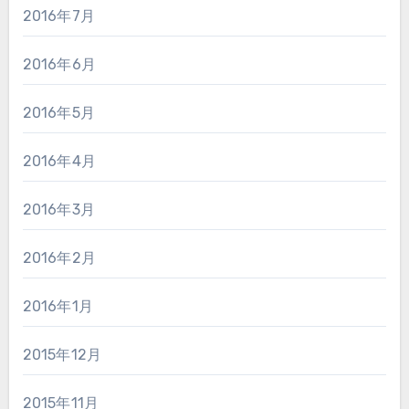
2016年7月
2016年6月
2016年5月
2016年4月
2016年3月
2016年2月
2016年1月
2015年12月
2015年11月