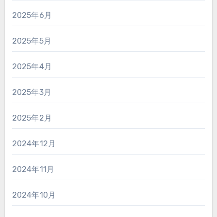
2025年6月
2025年5月
2025年4月
2025年3月
2025年2月
2024年12月
2024年11月
2024年10月