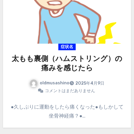
症状名
太もも裏側（ハムストリング）の
痛みを感じたら
oldmusashino
2025年4月9日
コメントはまだありません
●久しぶりに運動をしたら痛くなった●もしかして
坐骨神経痛？●…