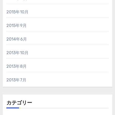
2015年10月
2015年9月
2014年6月
2013年10月
2013年8月
2013年7月
カテゴリー