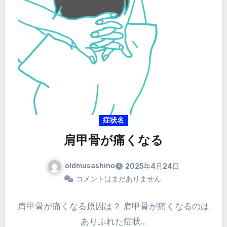
症状名
肩甲骨が痛くなる
oldmusashino
2025年4月24日
コメントはまだありません
肩甲骨が痛くなる原因は？ 肩甲骨が痛くなるのは
ありふれた症状…