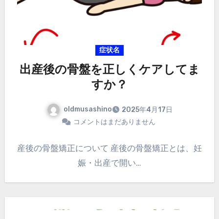
症状名
出産後の骨盤を正しくケアしてま
すか？
oldmusashino
2025年4月17日
コメントはまだありません
産後の骨盤矯正について 産後の骨盤矯正とは、妊
娠・出産で開い…