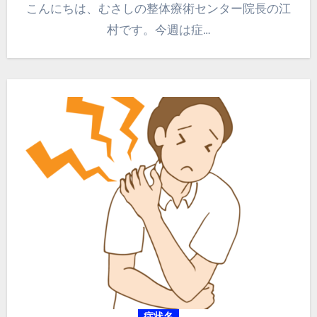
こんにちは、むさしの整体療術センター院長の江
村です。今週は症…
症状名