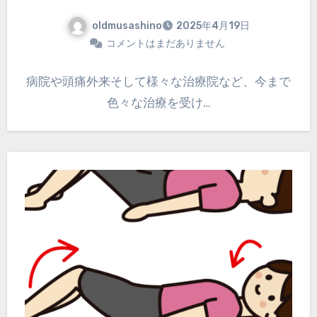
oldmusashino
2025年4月19日
コメントはまだありません
病院や頭痛外来そして様々な治療院など、今まで
色々な治療を受け…