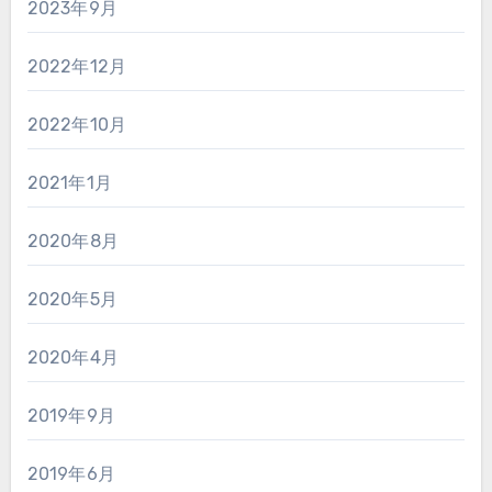
2023年9月
2022年12月
2022年10月
2021年1月
2020年8月
2020年5月
2020年4月
2019年9月
2019年6月