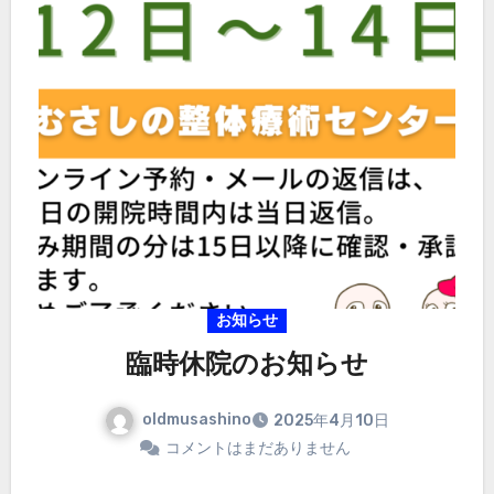
お知らせ
臨時休院のお知らせ
oldmusashino
2025年4月10日
コメントはまだありません