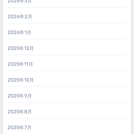
2026年3月
2026年2月
2026年1月
2025年12月
2025年11月
2025年10月
2025年9月
2025年8月
2025年7月