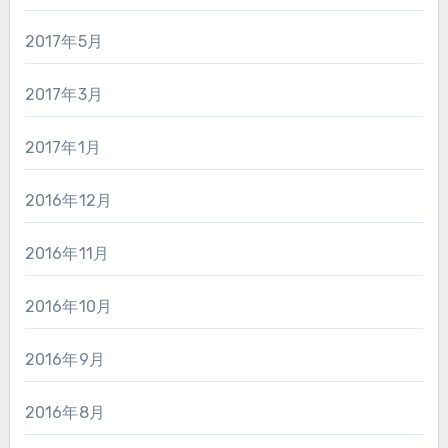
2017年5月
2017年3月
2017年1月
2016年12月
2016年11月
2016年10月
2016年9月
2016年8月