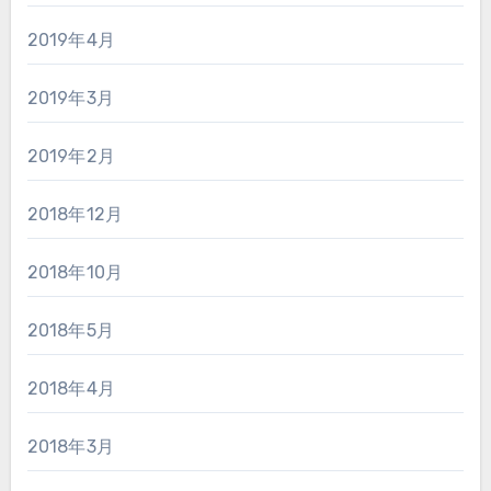
2019年4月
2019年3月
2019年2月
2018年12月
2018年10月
2018年5月
2018年4月
2018年3月