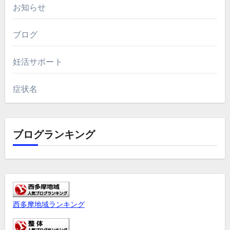
お知らせ
ブログ
妊活サポート
症状名
ブログランキング
西多摩地域ランキング