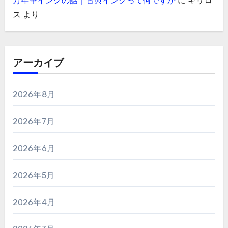
万年筆インクの話｜古典インクって何ですか
に
キリロ
ス
より
アーカイブ
2026年8月
2026年7月
2026年6月
2026年5月
2026年4月