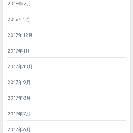
2018年2月
2018年1月
2017年12月
2017年11月
2017年10月
2017年9月
2017年8月
2017年7月
2017年6月