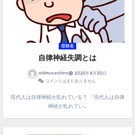
症状名
自律神経失調とは
oldmusashino
2025年4月30日
コメントはまだありません
現代人は自律神経が乱れている？ 「現代人は自律
神経が乱れてい…