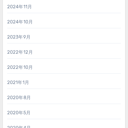
2024年11月
2024年10月
2023年9月
2022年12月
2022年10月
2021年1月
2020年8月
2020年5月
2020年4月