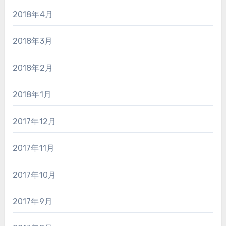
2018年4月
2018年3月
2018年2月
2018年1月
2017年12月
2017年11月
2017年10月
2017年9月