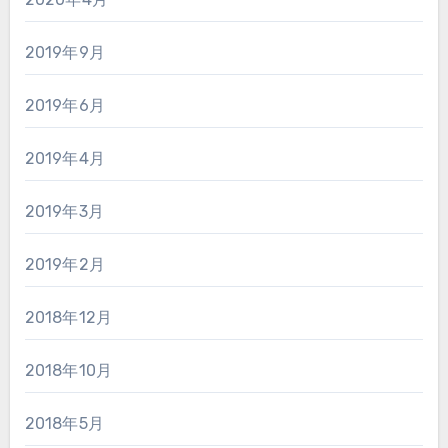
2019年9月
2019年6月
2019年4月
2019年3月
2019年2月
2018年12月
2018年10月
2018年5月