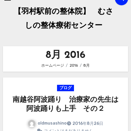
【羽村駅前の整体院】 むさ
しの整体療術センター
8月 2016
ホームページ
2016
8月
ブログ
南越谷阿波踊り 治療家の先生は
阿波踊りも上手 その２
oldmusashino
2016年8月26日
コメントはまだありません