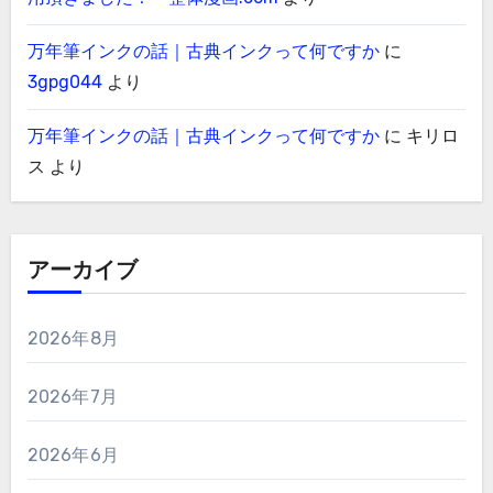
万年筆インクの話｜古典インクって何ですか
に
3gpg044
より
万年筆インクの話｜古典インクって何ですか
に
キリロ
ス
より
アーカイブ
2026年8月
2026年7月
2026年6月