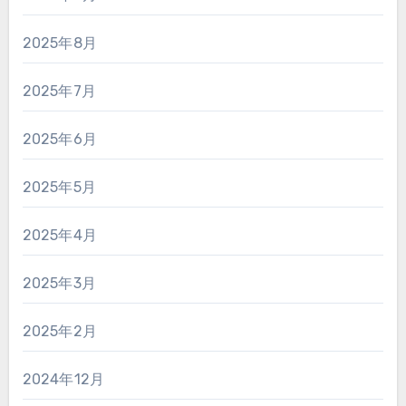
2025年8月
2025年7月
2025年6月
2025年5月
2025年4月
2025年3月
2025年2月
2024年12月