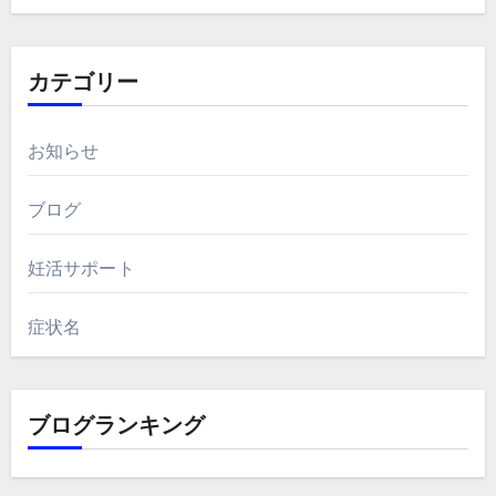
カテゴリー
お知らせ
ブログ
妊活サポート
症状名
ブログランキング