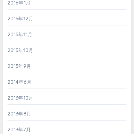
2016年1月
2015年12月
2015年11月
2015年10月
2015年9月
2014年6月
2013年10月
2013年8月
2013年7月