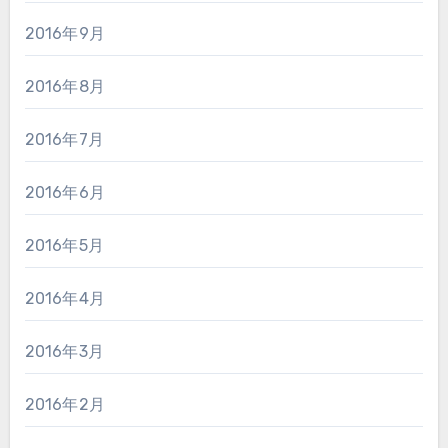
2016年9月
2016年8月
2016年7月
2016年6月
2016年5月
2016年4月
2016年3月
2016年2月