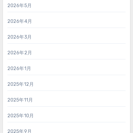
2026年5月
2026年4月
2026年3月
2026年2月
2026年1月
2025年12月
2025年11月
2025年10月
2025年9月