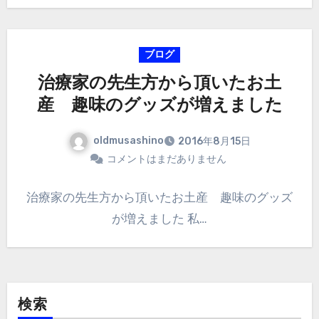
ブログ
治療家の先生方から頂いたお土
産 趣味のグッズが増えました
oldmusashino
2016年8月15日
コメントはまだありません
治療家の先生方から頂いたお土産 趣味のグッズ
が増えました 私…
検索