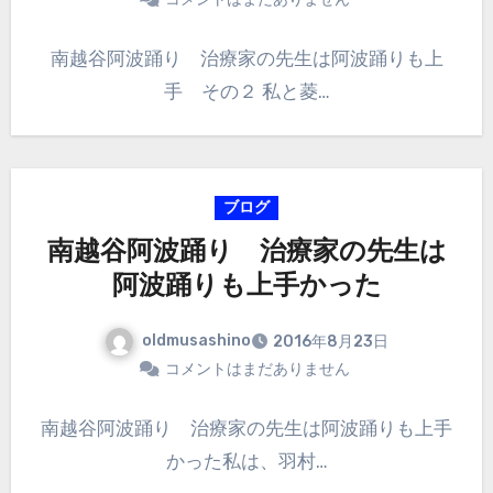
南越谷阿波踊り 治療家の先生は阿波踊りも上
手 その２ 私と菱…
ブログ
南越谷阿波踊り 治療家の先生は
阿波踊りも上手かった
oldmusashino
2016年8月23日
コメントはまだありません
南越谷阿波踊り 治療家の先生は阿波踊りも上手
かった私は、羽村…