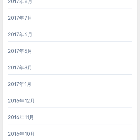
2017年8月
2017年7月
2017年6月
2017年5月
2017年3月
2017年1月
2016年12月
2016年11月
2016年10月