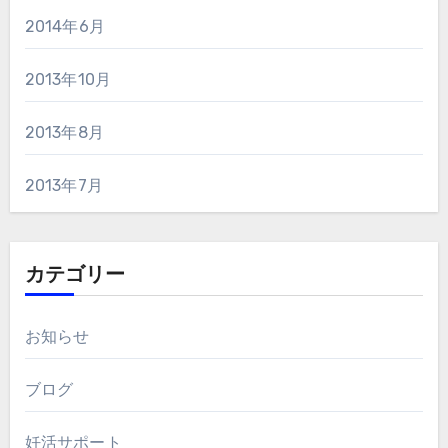
2014年6月
2013年10月
2013年8月
2013年7月
カテゴリー
お知らせ
ブログ
妊活サポート