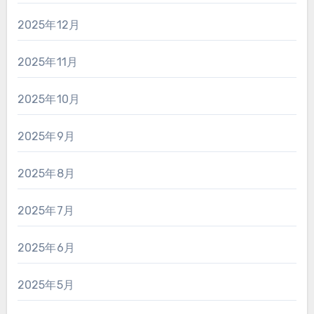
2025年12月
2025年11月
2025年10月
2025年9月
2025年8月
2025年7月
2025年6月
2025年5月