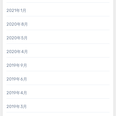
2021年1月
2020年8月
2020年5月
2020年4月
2019年9月
2019年6月
2019年4月
2019年3月