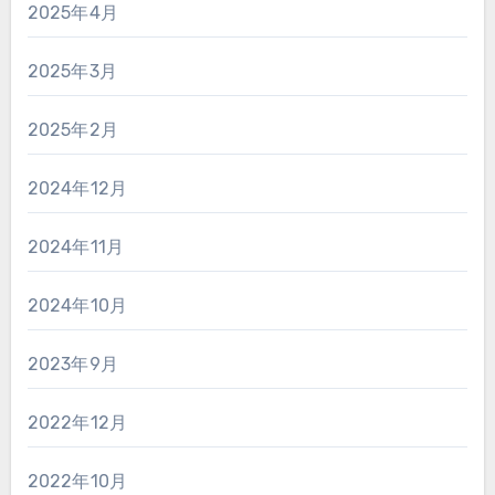
2025年4月
2025年3月
2025年2月
2024年12月
2024年11月
2024年10月
2023年9月
2022年12月
2022年10月