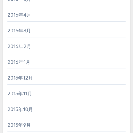
2016年4月
2016年3月
2016年2月
2016年1月
2015年12月
2015年11月
2015年10月
2015年9月