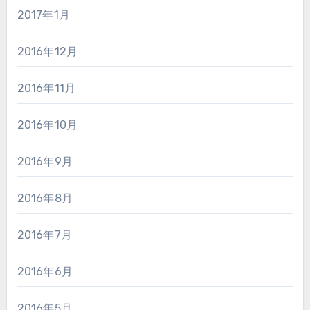
2017年1月
2016年12月
2016年11月
2016年10月
2016年9月
2016年8月
2016年7月
2016年6月
2016年5月