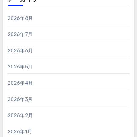
2026年8月
2026年7月
2026年6月
2026年5月
2026年4月
2026年3月
2026年2月
2026年1月