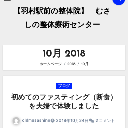
【羽村駅前の整体院】 むさ
しの整体療術センター
10月 2018
ホームページ
2018
10月
ブログ
初めてのファスティング（断食）
を夫婦で体験しました
oldmusashino
2018年10月24日
2 コメント