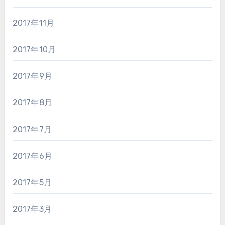
2017年11月
2017年10月
2017年9月
2017年8月
2017年7月
2017年6月
2017年5月
2017年3月