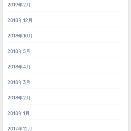
2019年2月
2018年12月
2018年10月
2018年5月
2018年4月
2018年3月
2018年2月
2018年1月
2017年12月