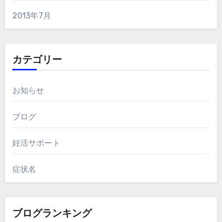
2013年7月
カテゴリー
お知らせ
ブログ
妊活サポート
症状名
ブログランキング