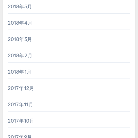
2018年5月
2018年4月
2018年3月
2018年2月
2018年1月
2017年12月
2017年11月
2017年10月
2017年9月