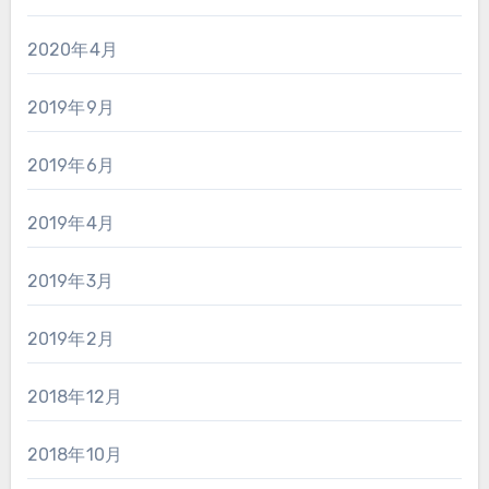
2020年4月
2019年9月
2019年6月
2019年4月
2019年3月
2019年2月
2018年12月
2018年10月