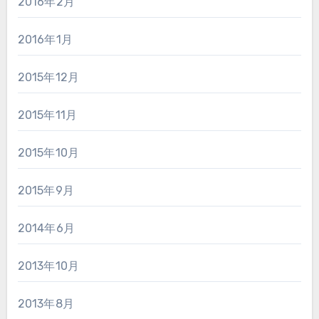
2016年2月
2016年1月
2015年12月
2015年11月
2015年10月
2015年9月
2014年6月
2013年10月
2013年8月