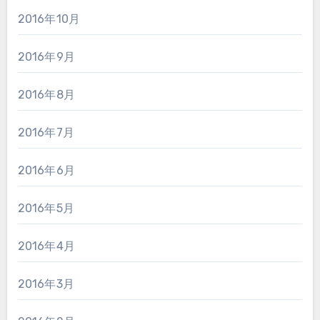
2016年10月
2016年9月
2016年8月
2016年7月
2016年6月
2016年5月
2016年4月
2016年3月