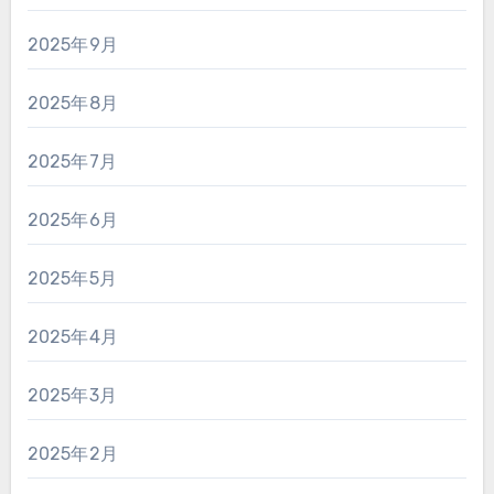
2025年9月
2025年8月
2025年7月
2025年6月
2025年5月
2025年4月
2025年3月
2025年2月