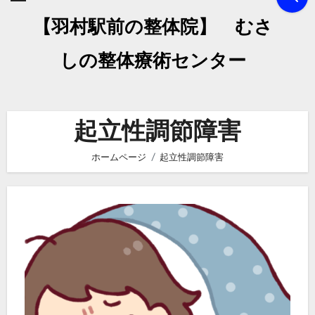
【羽村駅前の整体院】 むさ
しの整体療術センター
起立性調節障害
ホームページ
起立性調節障害