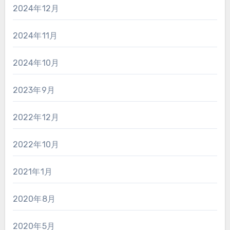
2024年12月
2024年11月
2024年10月
2023年9月
2022年12月
2022年10月
2021年1月
2020年8月
2020年5月