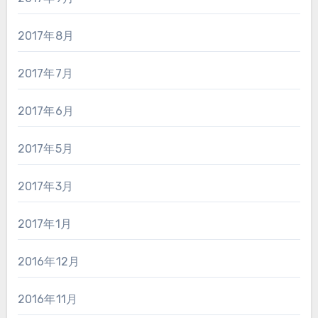
2017年8月
2017年7月
2017年6月
2017年5月
2017年3月
2017年1月
2016年12月
2016年11月