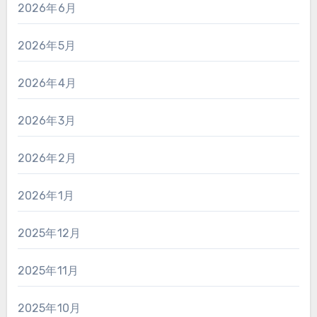
2026年6月
2026年5月
2026年4月
2026年3月
2026年2月
2026年1月
2025年12月
2025年11月
2025年10月