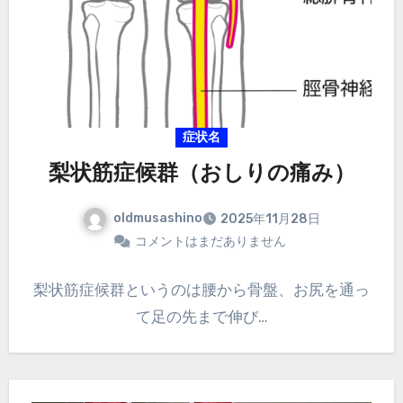
症状名
梨状筋症候群（おしりの痛み）
oldmusashino
2025年11月28日
コメントはまだありません
梨状筋症候群というのは腰から骨盤、お尻を通っ
て足の先まで伸び…