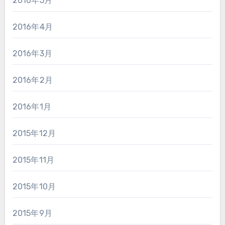
2016年5月
2016年4月
2016年3月
2016年2月
2016年1月
2015年12月
2015年11月
2015年10月
2015年9月