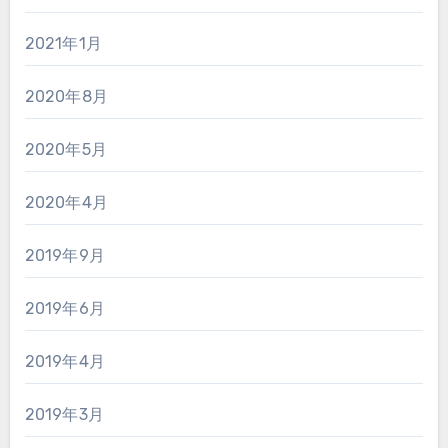
2021年1月
2020年8月
2020年5月
2020年4月
2019年9月
2019年6月
2019年4月
2019年3月