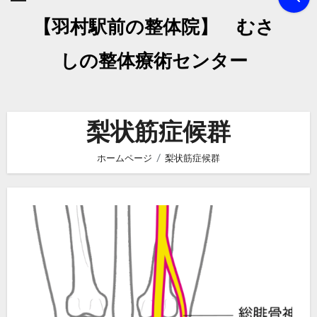
【羽村駅前の整体院】 むさ
しの整体療術センター
梨状筋症候群
ホームページ
梨状筋症候群