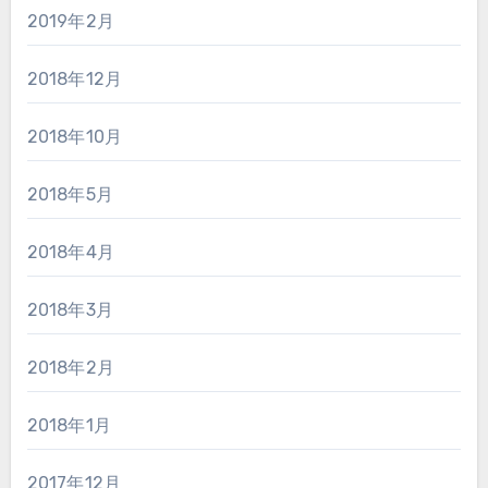
2019年2月
2018年12月
2018年10月
2018年5月
2018年4月
2018年3月
2018年2月
2018年1月
2017年12月