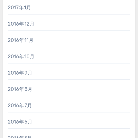
2017年1月
2016年12月
2016年11月
2016年10月
2016年9月
2016年8月
2016年7月
2016年6月