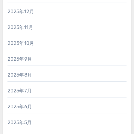
2025年12月
2025年11月
2025年10月
2025年9月
2025年8月
2025年7月
2025年6月
2025年5月