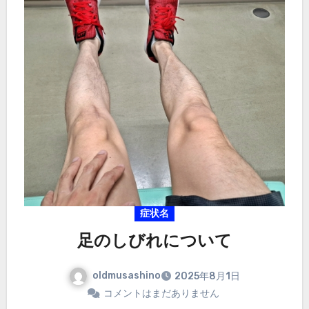
症状名
足のしびれについて
oldmusashino
2025年8月1日
コメントはまだありません