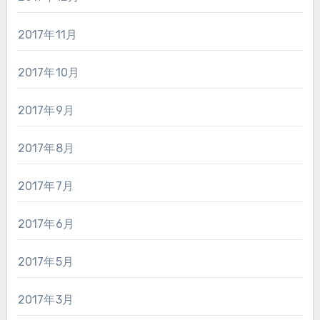
2017年11月
2017年10月
2017年9月
2017年8月
2017年7月
2017年6月
2017年5月
2017年3月