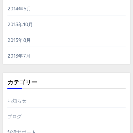
2014年6月
2013年10月
2013年8月
2013年7月
カテゴリー
お知らせ
ブログ
妊活サポート