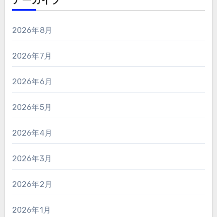
アーカイブ
2026年8月
2026年7月
2026年6月
2026年5月
2026年4月
2026年3月
2026年2月
2026年1月