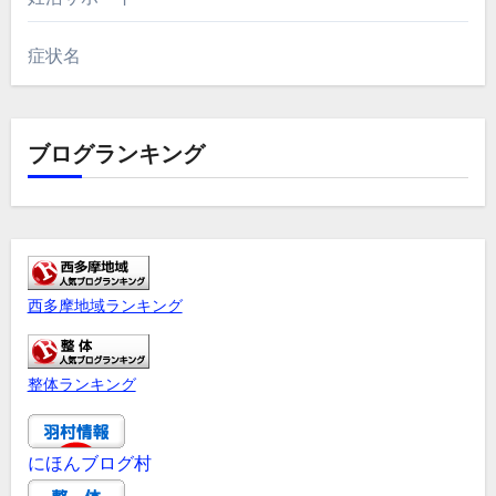
症状名
ブログランキング
西多摩地域ランキング
整体ランキング
にほんブログ村