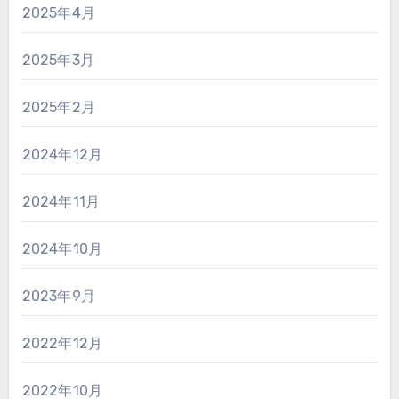
2025年4月
2025年3月
2025年2月
2024年12月
2024年11月
2024年10月
2023年9月
2022年12月
2022年10月