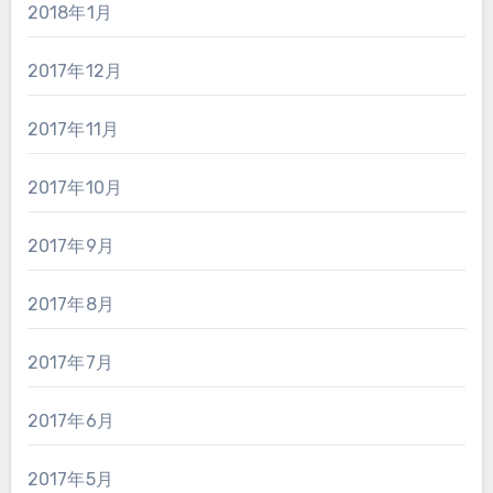
2018年1月
2017年12月
2017年11月
2017年10月
2017年9月
2017年8月
2017年7月
2017年6月
2017年5月