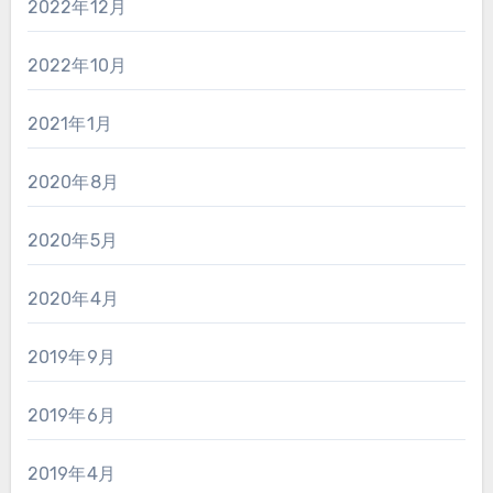
2022年12月
2022年10月
2021年1月
2020年8月
2020年5月
2020年4月
2019年9月
2019年6月
2019年4月