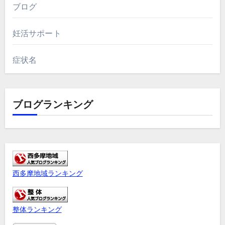
ブログ
妊活サポート
症状名
ブログランキング
西多摩地域ランキング
整体ランキング