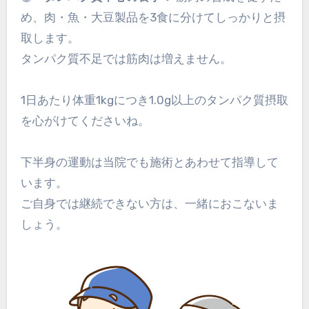
め、肉・魚・大豆製品を3食に分けてしっかりと摂
取します。
タンパク質不足では筋肉は増えません。
1日あたり体重1kgにつき1.0g以上のタンパク質摂取
を心がけてくださいね。
下半身の運動は当院でも施術とあわせて指導して
います。
ご自身では継続できない方は、一緒におこないま
しょう。