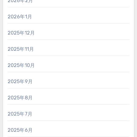
2026年2月
2026年1月
2025年12月
2025年11月
2025年10月
2025年9月
2025年8月
2025年7月
2025年6月