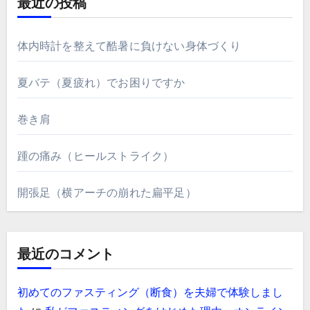
最近の投稿
体内時計を整えて酷暑に負けない身体づくり
夏バテ（夏疲れ）でお困りですか
巻き肩
踵の痛み（ヒールストライク）
開張足（横アーチの崩れた扁平足）
最近のコメント
初めてのファスティング（断食）を夫婦で体験しまし