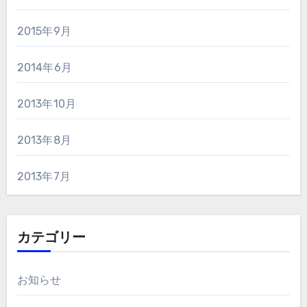
2015年9月
2014年6月
2013年10月
2013年8月
2013年7月
カテゴリー
お知らせ