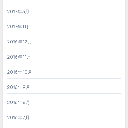
2017年3月
2017年1月
2016年12月
2016年11月
2016年10月
2016年9月
2016年8月
2016年7月