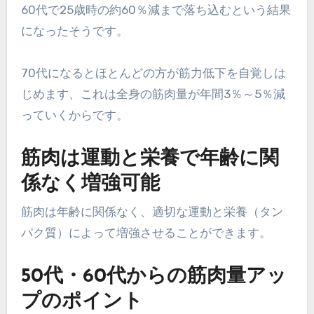
60代で25歳時の約60％減まで落ち込むという結果
になったそうです。
70代になるとほとんどの方が筋力低下を自覚しは
じめます、これは全身の筋肉量が年間3％～5％減
っていくからです。
筋肉は運動と栄養で年齢に関
係なく増強可能
筋肉は年齢に関係なく、適切な運動と栄養（タン
パク質）によって増強させることができます。
50代・60代からの筋肉量アッ
プのポイント