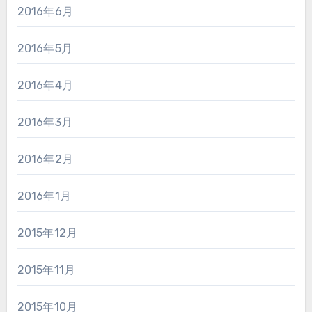
2016年6月
2016年5月
2016年4月
2016年3月
2016年2月
2016年1月
2015年12月
2015年11月
2015年10月