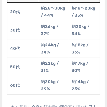
約28〜30kg
約18〜20kg
20代
/ 44%
/ 35%
約26kg /
約20kg /
30代
37%
34%
約24kg /
約18kg /
40代
34%
33%
約22kg /
約17kg /
50代
31%
30%
約20kg /
約14kg /
60代
29%
25%