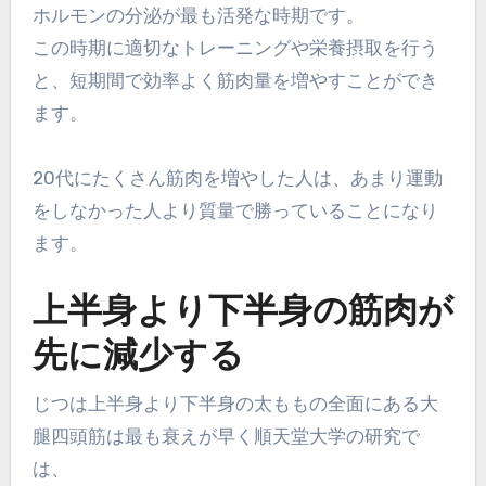
ホルモンの分泌が最も活発な時期です。
この時期に適切なトレーニングや栄養摂取を行う
と、短期間で効率よく筋肉量を増やすことができ
ます。
20代にたくさん筋肉を増やした人は、あまり運動
をしなかった人より質量で勝っていることになり
ます。
上半身より下半身の筋肉が
先に減少する
じつは上半身より下半身の太ももの全面にある大
腿四頭筋は最も衰えが早く順天堂大学の研究で
は、