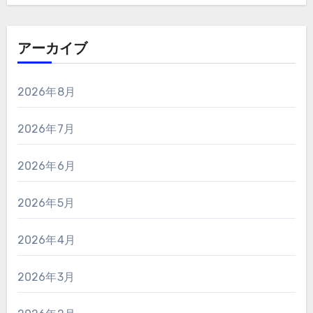
アーカイブ
2026年8月
2026年7月
2026年6月
2026年5月
2026年4月
2026年3月