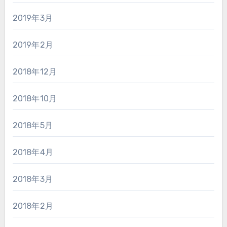
2019年3月
2019年2月
2018年12月
2018年10月
2018年5月
2018年4月
2018年3月
2018年2月