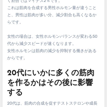
く割合ではマイナス2％です。
これは筋肉を合成する男性ホルモン量が違うこと
と、男性は筋肉が多い分、減少割合も高くなるか
らです。
女性の場合は、女性ホルモンバランスが変わる50
代から減少スピードが速くなります。
女性ホルモンは筋肉の減少を抑制する働きがある
からです。
20代にいかに多くの筋肉
を作るかはその後に影響
する
20代は、筋肉の合成を促すテストステロンや成長