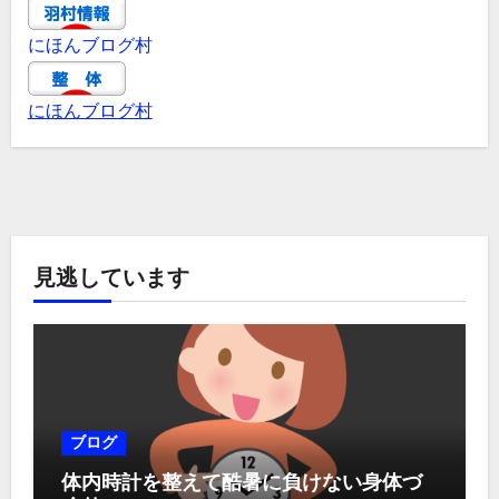
にほんブログ村
にほんブログ村
見逃しています
ブログ
体内時計を整えて酷暑に負けない身体づ