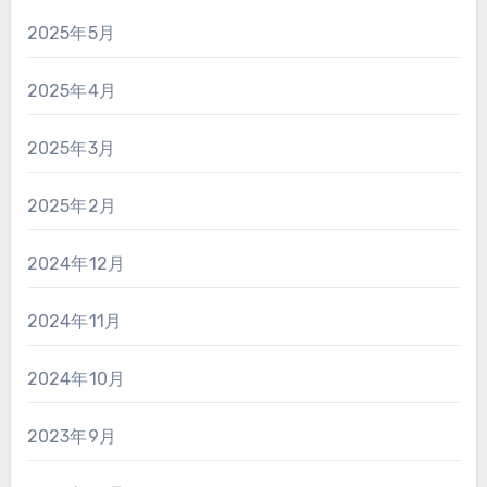
2025年5月
2025年4月
2025年3月
2025年2月
2024年12月
2024年11月
2024年10月
2023年9月