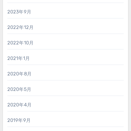
2023年9月
2022年12月
2022年10月
2021年1月
2020年8月
2020年5月
2020年4月
2019年9月