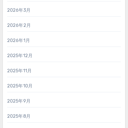
2026年3月
2026年2月
2026年1月
2025年12月
2025年11月
2025年10月
2025年9月
2025年8月