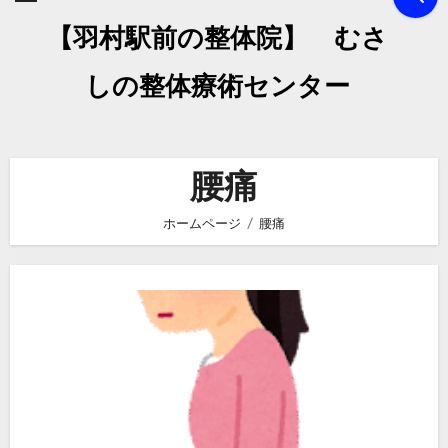
【羽村駅前の整体院】 むさ
しの整体療術センター
腰痛
ホームページ
腰痛