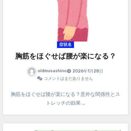
症状名
胸筋をほぐせば腰が楽になる？
oldmusashino
2026年1月28日
コメントはまだありません
胸筋をほぐせば腰が楽になる？意外な関係性とス
トレッチの効果 …