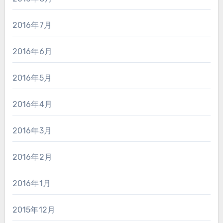
2016年7月
2016年6月
2016年5月
2016年4月
2016年3月
2016年2月
2016年1月
2015年12月