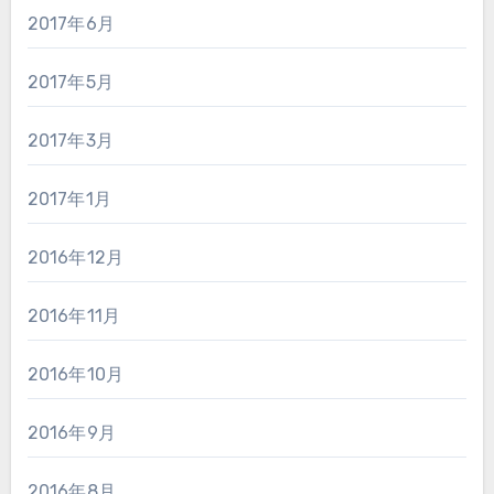
2017年6月
2017年5月
2017年3月
2017年1月
2016年12月
2016年11月
2016年10月
2016年9月
2016年8月