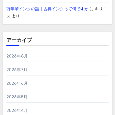
万年筆インクの話｜古典インクって何ですか
に
キリロ
ス
より
アーカイブ
2026年8月
2026年7月
2026年6月
2026年5月
2026年4月