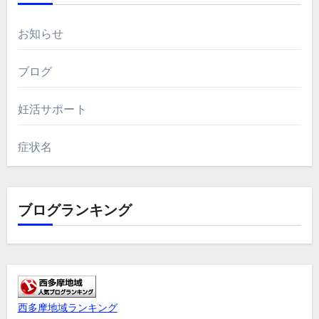
お知らせ
ブログ
妊活サポート
症状名
ブログランキング
西多摩地域ランキング