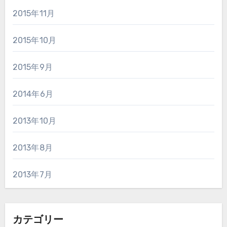
2015年11月
2015年10月
2015年9月
2014年6月
2013年10月
2013年8月
2013年7月
カテゴリー