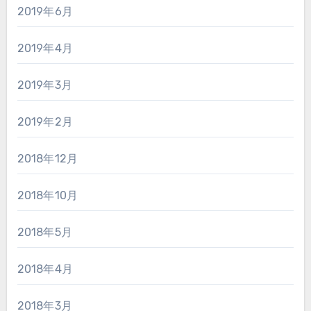
2019年6月
2019年4月
2019年3月
2019年2月
2018年12月
2018年10月
2018年5月
2018年4月
2018年3月