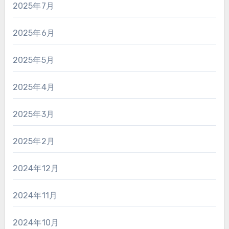
2025年7月
2025年6月
2025年5月
2025年4月
2025年3月
2025年2月
2024年12月
2024年11月
2024年10月