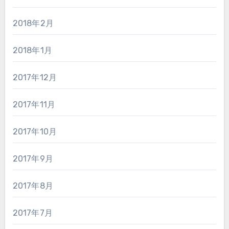
2018年2月
2018年1月
2017年12月
2017年11月
2017年10月
2017年9月
2017年8月
2017年7月