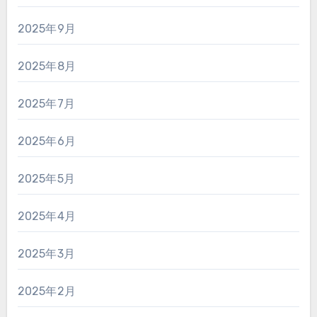
2025年9月
2025年8月
2025年7月
2025年6月
2025年5月
2025年4月
2025年3月
2025年2月