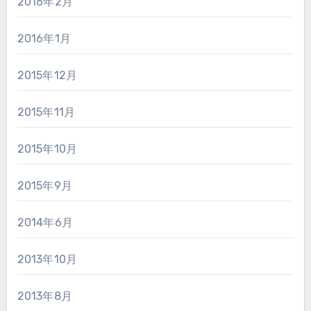
2016年2月
2016年1月
2015年12月
2015年11月
2015年10月
2015年9月
2014年6月
2013年10月
2013年8月