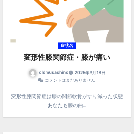
症状名
変形性膝関節症・膝が痛い
oldmusashino
2025年9月18日
コメントはまだありません
変形性膝関節症は膝の関節軟骨がすり減った状態
あなたも膝の曲…