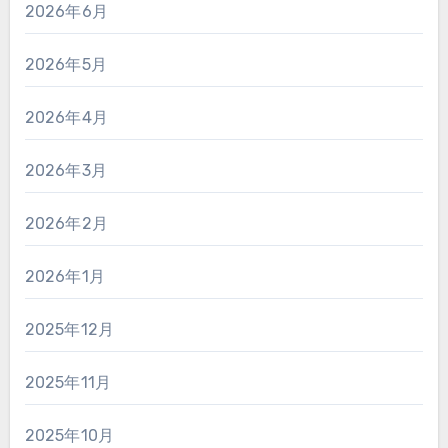
2026年6月
2026年5月
2026年4月
2026年3月
2026年2月
2026年1月
2025年12月
2025年11月
2025年10月