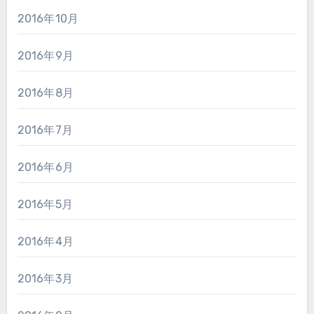
2016年10月
2016年9月
2016年8月
2016年7月
2016年6月
2016年5月
2016年4月
2016年3月