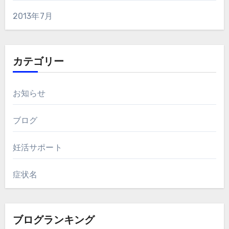
2013年7月
カテゴリー
お知らせ
ブログ
妊活サポート
症状名
ブログランキング