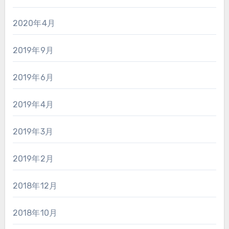
2020年4月
2019年9月
2019年6月
2019年4月
2019年3月
2019年2月
2018年12月
2018年10月