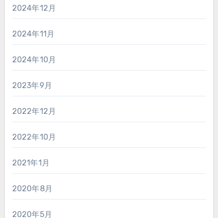
2024年12月
2024年11月
2024年10月
2023年9月
2022年12月
2022年10月
2021年1月
2020年8月
2020年5月