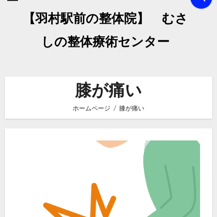
【羽村駅前の整体院】 むさ
しの整体療術センター
膝が痛い
ホームページ
膝が痛い