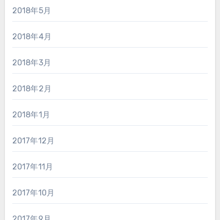
2018年5月
2018年4月
2018年3月
2018年2月
2018年1月
2017年12月
2017年11月
2017年10月
2017年9月