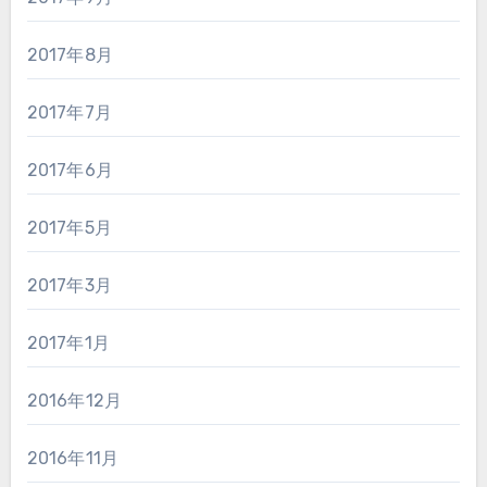
2017年8月
2017年7月
2017年6月
2017年5月
2017年3月
2017年1月
2016年12月
2016年11月