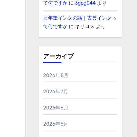
て何ですか
に
3gpg044
より
万年筆インクの話｜古典インクっ
て何ですか
に
キリロス
より
アーカイブ
2026年8月
2026年7月
2026年6月
2026年5月