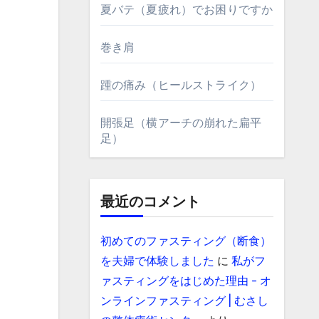
夏バテ（夏疲れ）でお困りですか
巻き肩
踵の痛み（ヒールストライク）
開張足（横アーチの崩れた扁平
足）
最近のコメント
初めてのファスティング（断食）
を夫婦で体験しました
に
私がフ
ァスティングをはじめた理由 - オ
ンラインファスティング | むさし