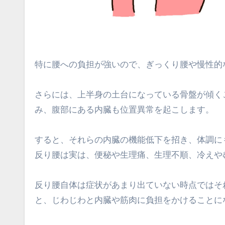
特に腰への負担が強いので、ぎっくり腰や慢性的
さらには、上半身の土台になっている骨盤が傾く
み、腹部にある内臓も位置異常を起こします。
すると、それらの内臓の機能低下を招き、体調に
反り腰は実は、便秘や生理痛、生理不順、冷えや
反り腰自体は症状があまり出ていない時点ではそ
と、じわじわと内臓や筋肉に負担をかけることに