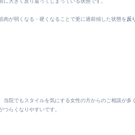
が前に大きく反り返ってしまっている状態です。
筋肉が弱くなる・硬くなることで更に過前傾した状態を
反
、当院でもスタイルを気にする女性の方からのご相談が多
がつらくなりやすいです。