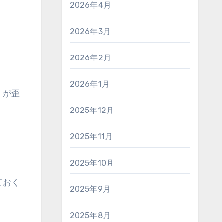
2026年4月
2026年3月
2026年2月
2026年1月
）が歪
2025年12月
2025年11月
2025年10月
ておく
2025年9月
2025年8月