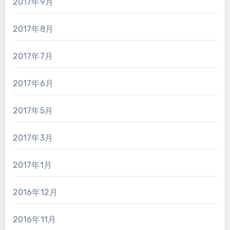
2017年9月
2017年8月
2017年7月
2017年6月
2017年5月
2017年3月
2017年1月
2016年12月
2016年11月