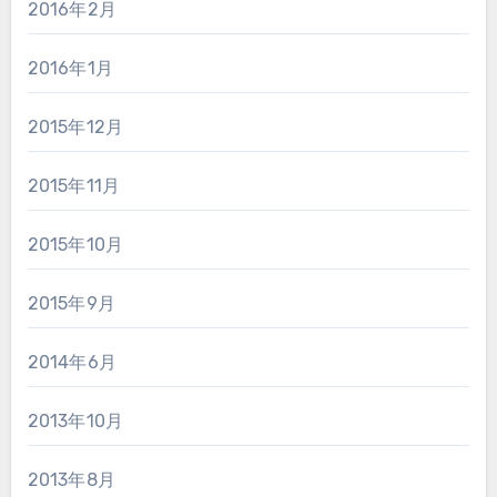
2016年2月
2016年1月
2015年12月
2015年11月
2015年10月
2015年9月
2014年6月
2013年10月
2013年8月