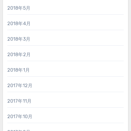
2018年5月
2018年4月
2018年3月
2018年2月
2018年1月
2017年12月
2017年11月
2017年10月