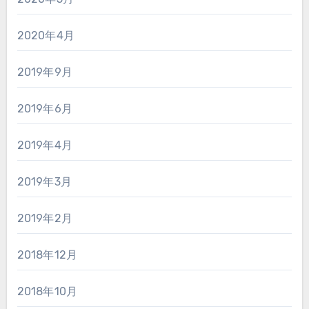
2020年4月
2019年9月
2019年6月
2019年4月
2019年3月
2019年2月
2018年12月
2018年10月