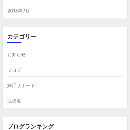
2013年7月
カテゴリー
お知らせ
ブログ
妊活サポート
症状名
ブログランキング