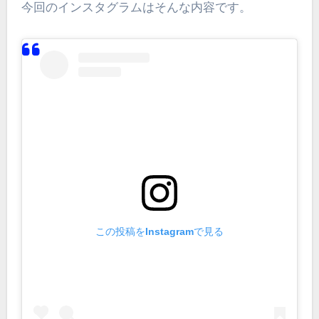
今回のインスタグラムはそんな内容です。
この投稿をInstagramで見る