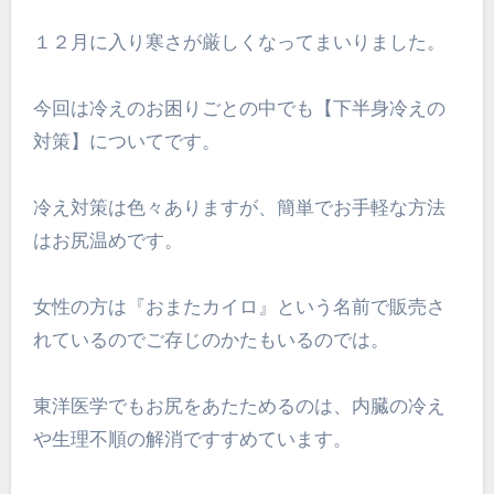
１２月に入り寒さが厳しくなってまいりました。
今回は冷えのお困りごとの中でも【下半身冷えの
対策】についてです。
冷え対策は色々ありますが、簡単でお手軽な方法
はお尻温めです。
女性の方は『おまたカイロ』という名前で販売さ
れているのでご存じのかたもいるのでは。
東洋医学でもお尻をあたためるのは、内臓の冷え
や生理不順の解消ですすめています。