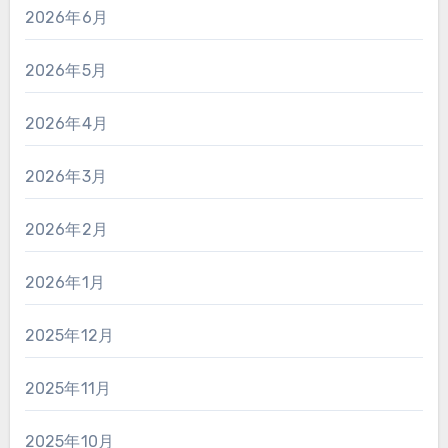
2026年6月
2026年5月
2026年4月
2026年3月
2026年2月
2026年1月
2025年12月
2025年11月
2025年10月