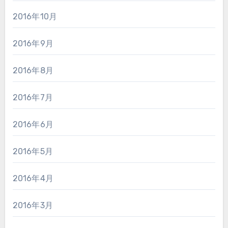
2016年10月
2016年9月
2016年8月
2016年7月
2016年6月
2016年5月
2016年4月
2016年3月