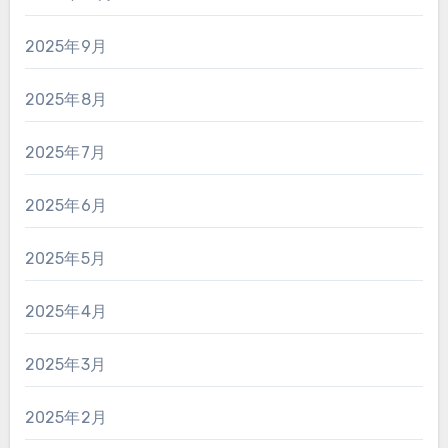
2025年9月
2025年8月
2025年7月
2025年6月
2025年5月
2025年4月
2025年3月
2025年2月