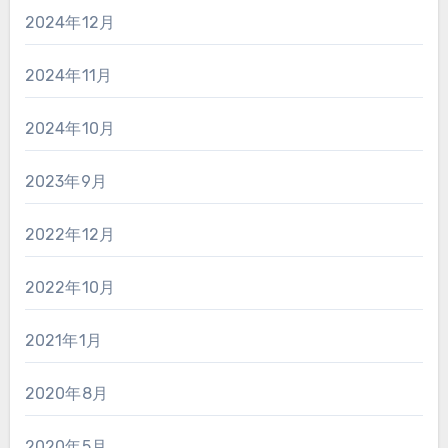
2024年12月
2024年11月
2024年10月
2023年9月
2022年12月
2022年10月
2021年1月
2020年8月
2020年5月