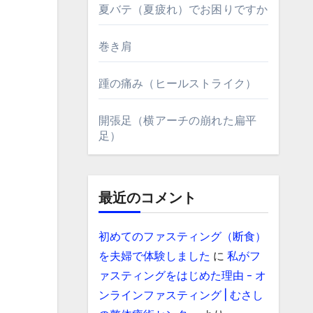
夏バテ（夏疲れ）でお困りですか
巻き肩
踵の痛み（ヒールストライク）
開張足（横アーチの崩れた扁平
足）
最近のコメント
初めてのファスティング（断食）
を夫婦で体験しました
に
私がフ
ァスティングをはじめた理由 - オ
ンラインファスティング | むさし