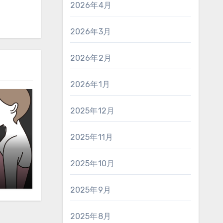
2026年4月
2026年3月
2026年2月
2026年1月
2025年12月
2025年11月
2025年10月
2025年9月
2025年8月