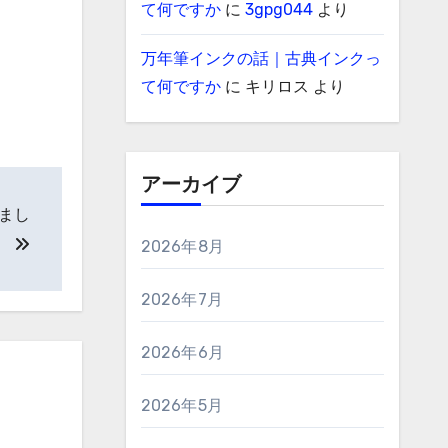
て何ですか
に
3gpg044
より
万年筆インクの話｜古典インクっ
て何ですか
に
キリロス
より
アーカイブ
まし
。
2026年8月
2026年7月
2026年6月
2026年5月