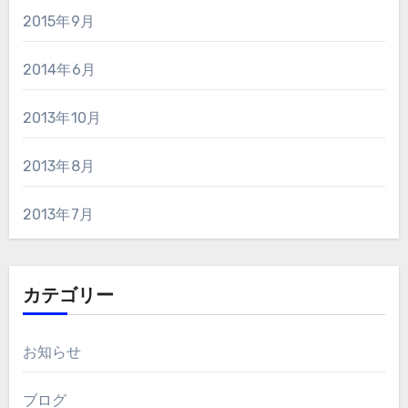
2015年9月
2014年6月
2013年10月
2013年8月
2013年7月
カテゴリー
お知らせ
ブログ