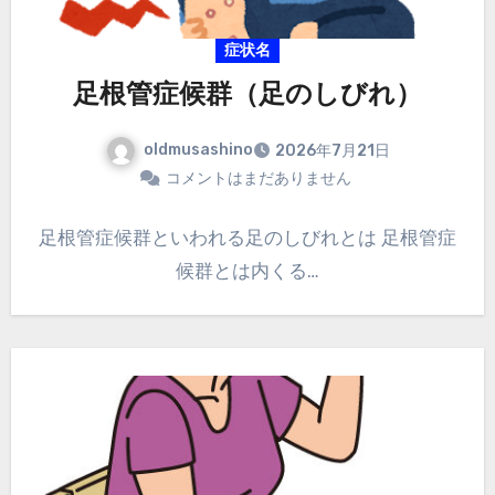
症状名
足根管症候群（足のしびれ）
oldmusashino
2026年7月21日
コメントはまだありません
足根管症候群といわれる足のしびれとは 足根管症
候群とは内くる…