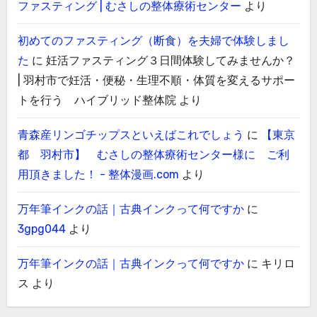
ファスティング | むさしの整体療術センター
より
初めてのファスティング（断食）を夫婦で体験しまし
た
に
妊活ファスティング３日間体験してみませんか？
| 羽村市で妊活・便秘・生理不順・体質を変えるサポー
トを行う ハイブリッド整体院
より
青森産リンゴチップスといえばこれでしょう
に
【東京
都 羽村市】 むさしの整体療術センター様に ご利
用頂きました！ - 整体漫画.com
より
万年筆インクの話｜古典インクって何ですか
に
3gpg044
より
万年筆インクの話｜古典インクって何ですか
に
キリロ
ス
より