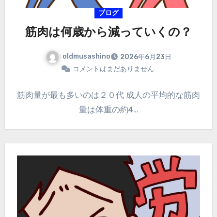
ブログ
筋肉は何歳から減っていくの？
oldmusashino
2026年6月23日
コメントはまだありません
筋肉量が最も多いのは２０代 成人の平均的な筋肉
量は体重の約4…