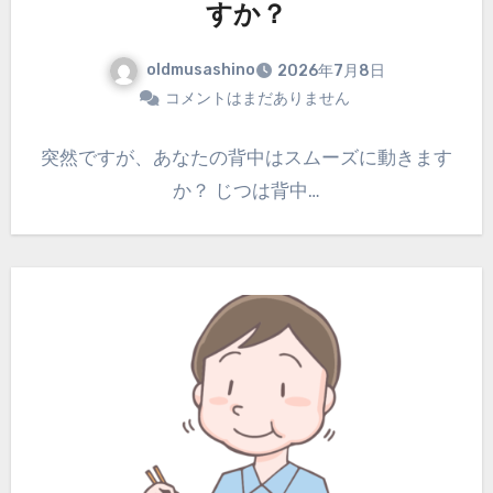
すか？
oldmusashino
2026年7月8日
コメントはまだありません
突然ですが、あなたの背中はスムーズに動きます
か？ じつは背中…