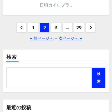
日頃カイロプラ…
投
1
2
3
…
29
稿
« 前ページへ
—
次ページへ »
の
ペ
検索
ー
検
ジ
索
送
り
最近の投稿