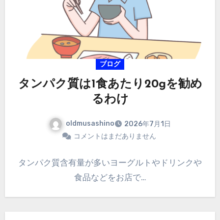
ブログ
タンパク質は1食あたり20gを勧め
るわけ
oldmusashino
2026年7月1日
コメントはまだありません
タンパク質含有量が多いヨーグルトやドリンクや
食品などをお店で…