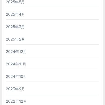
2025年5月
2025年4月
2025年3月
2025年2月
2024年12月
2024年11月
2024年10月
2023年9月
2022年12月