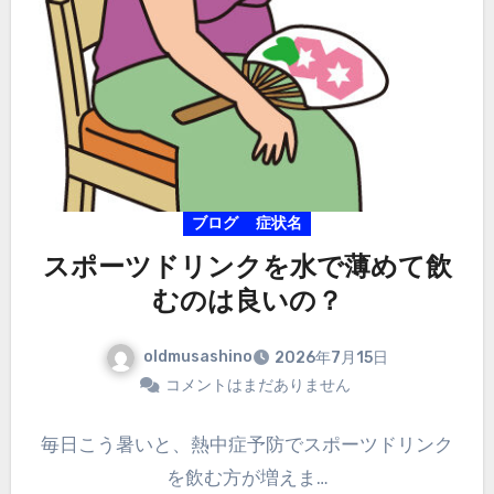
ブログ
症状名
スポーツドリンクを水で薄めて飲
むのは良いの？
oldmusashino
2026年7月15日
コメントはまだありません
毎日こう暑いと、熱中症予防でスポーツドリンク
を飲む方が増えま…