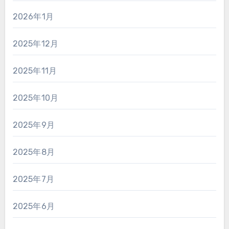
2026年1月
2025年12月
2025年11月
2025年10月
2025年9月
2025年8月
2025年7月
2025年6月