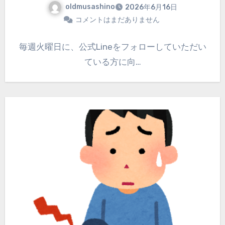
oldmusashino
2026年6月16日
コメントはまだありません
毎週火曜日に、公式Lineをフォローしていただい
ている方に向…