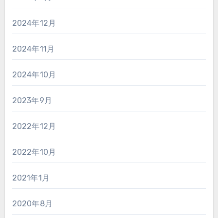
2024年12月
2024年11月
2024年10月
2023年9月
2022年12月
2022年10月
2021年1月
2020年8月