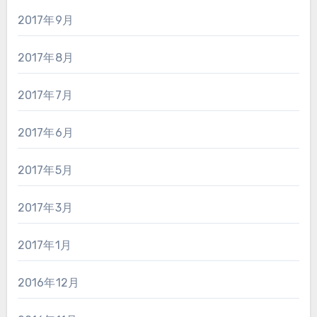
2017年9月
2017年8月
2017年7月
2017年6月
2017年5月
2017年3月
2017年1月
2016年12月