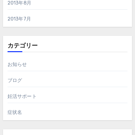
2013年8月
2013年7月
カテゴリー
お知らせ
ブログ
妊活サポート
症状名