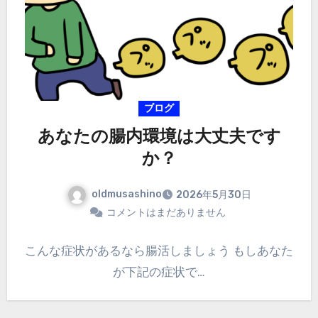
ブログ
あなたの腸内環境は大丈夫です
か？
oldmusashino
2026年5月30日
コメントはまだありません
こんな症状があるなら腸活しましょう もしあなた
が下記の症状で…