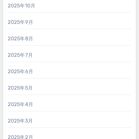
2025年10月
2025年9月
2025年8月
2025年7月
2025年6月
2025年5月
2025年4月
2025年3月
2025年2月