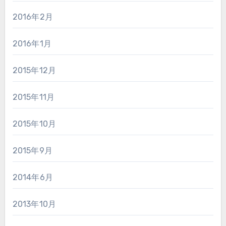
2016年2月
2016年1月
2015年12月
2015年11月
2015年10月
2015年9月
2014年6月
2013年10月