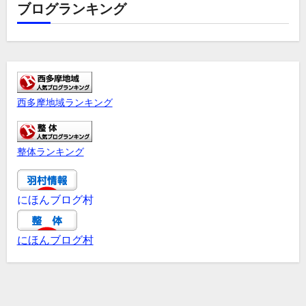
ブログランキング
西多摩地域ランキング
整体ランキング
にほんブログ村
にほんブログ村