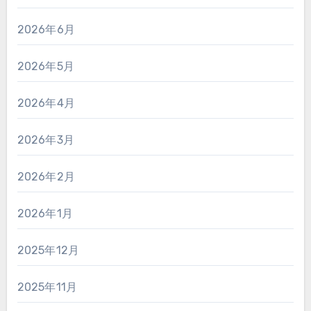
2026年6月
2026年5月
2026年4月
2026年3月
2026年2月
2026年1月
2025年12月
2025年11月