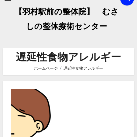
【羽村駅前の整体院】 むさ
しの整体療術センター
遅延性食物アレルギー
ホームページ
遅延性食物アレルギー