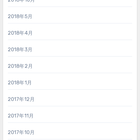
2018年5月
2018年4月
2018年3月
2018年2月
2018年1月
2017年12月
2017年11月
2017年10月