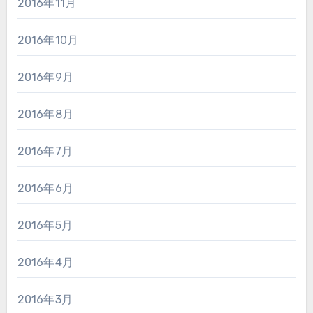
2016年11月
2016年10月
2016年9月
2016年8月
2016年7月
2016年6月
2016年5月
2016年4月
2016年3月