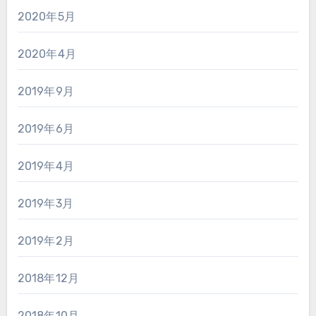
2020年5月
2020年4月
2019年9月
2019年6月
2019年4月
2019年3月
2019年2月
2018年12月
2018年10月