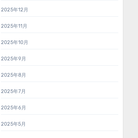
2025年12月
2025年11月
2025年10月
2025年9月
2025年8月
2025年7月
2025年6月
2025年5月