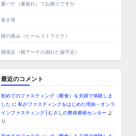
夏バテ（夏疲れ）でお困りですか
巻き肩
踵の痛み（ヒールストライク）
開張足（横アーチの崩れた扁平足）
最近のコメント
初めてのファスティング（断食）を夫婦で体験しま
した
に
私がファスティングをはじめた理由 - オンラ
インファスティング | むさしの整体療術センター
よ
り