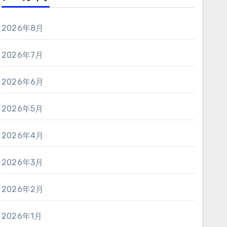
2026年8月
2026年7月
2026年6月
2026年5月
2026年4月
2026年3月
2026年2月
2026年1月