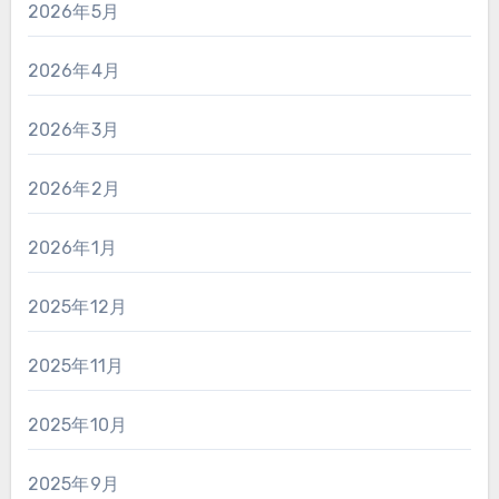
2026年5月
2026年4月
2026年3月
2026年2月
2026年1月
2025年12月
2025年11月
2025年10月
2025年9月