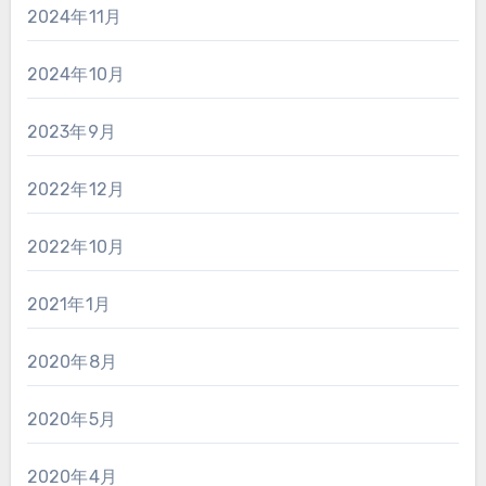
2024年11月
2024年10月
2023年9月
2022年12月
2022年10月
2021年1月
2020年8月
2020年5月
2020年4月