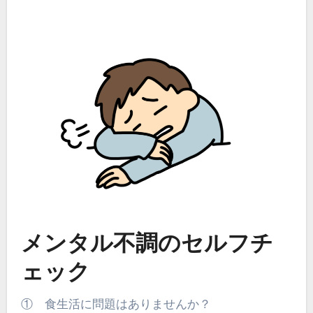
メンタル不調のセルフチ
ェック
① 食生活に問題はありませんか？