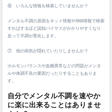
⑥ いろんな情報を検索していませんか？
メンタル不調の原因をネット情報やSNS情報で検索
すればするほど認知バイヤスがかかりやすくなり
反って不調が悪化します。
⑦ 他の病気が隠れていたりしませんか？
ホルモンバランスや血糖異常などの問題がメンタ
ルや体調不良の要因だったりすることもありま
す。
自分でメンタル不調を速やか
に楽に出来ることはありませ