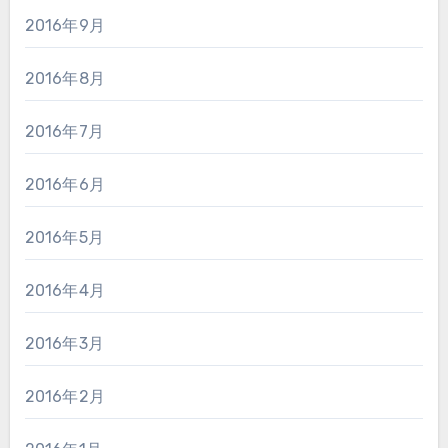
2016年9月
2016年8月
2016年7月
2016年6月
2016年5月
2016年4月
2016年3月
2016年2月