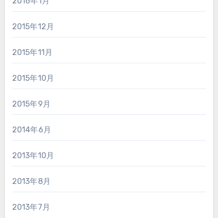
2016年1月
2015年12月
2015年11月
2015年10月
2015年9月
2014年6月
2013年10月
2013年8月
2013年7月