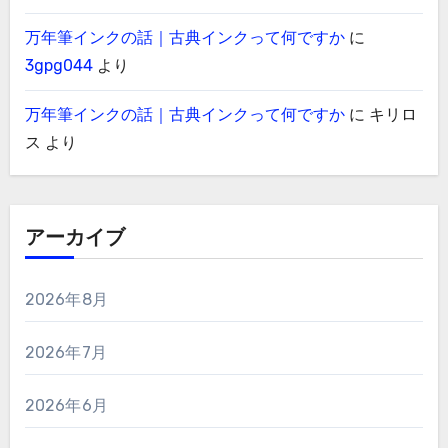
万年筆インクの話｜古典インクって何ですか
に
3gpg044
より
万年筆インクの話｜古典インクって何ですか
に
キリロ
ス
より
アーカイブ
2026年8月
2026年7月
2026年6月