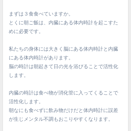
まずは３食食べていますか。
とくに朝ご飯は、内臓にある体内時計を起こすた
めに必要です。
私たちの身体には大きく脳にある体内時計と内臓
にある体内時計があります。
脳の時計は朝起きて日の光を浴びることで活性化
します。
内臓の時計は食べ物が消化管に入ってくることで
活性化します。
朝なにも食べずに飲み物だけだと体内時計に誤差
が生じメンタル不調もおこりやすくなります。