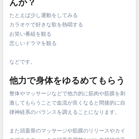
んか？
たとえば少し運動をしてみる
カラオケで好きな歌を熱唱する
お笑い番組を観る
悲しいドラマを観る
などです。
他力で身体をゆるめてもらう
整体やマッサージなどで他力的に筋肉や筋膜を刺
激してもらうことで血流が良くなると間接的に自
律神経系のバランスを調えることになります。
また頭蓋骨のマッサージや筋膜のリリースやカイ