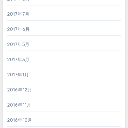
2017年7月
2017年6月
2017年5月
2017年3月
2017年1月
2016年12月
2016年11月
2016年10月