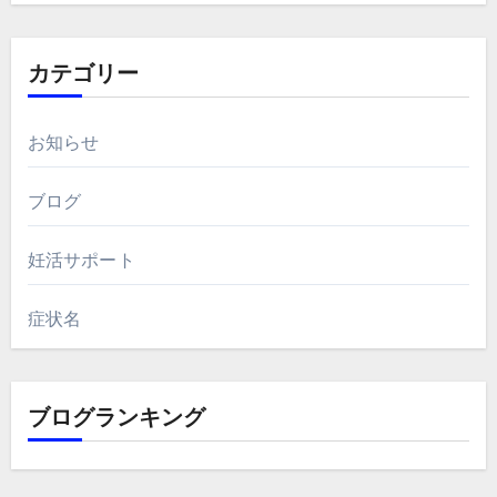
カテゴリー
お知らせ
ブログ
妊活サポート
症状名
ブログランキング