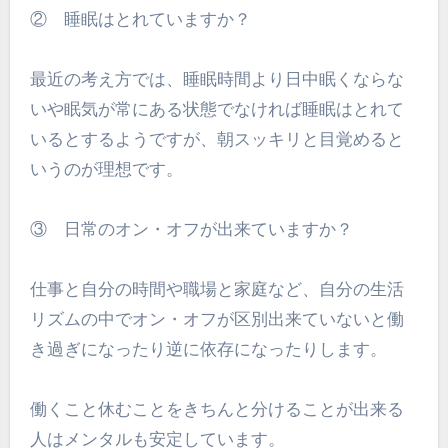
② 睡眠はとれていますか？
最近の考え方では、睡眠時間より日中眠くならな
いや眠気が常にある状態でなければ睡眠はとれて
いるとするようですが、朝スッキリと目覚めると
いうのが理想です。
③ 日常のオン・オフが出来ていますか？
仕事と自分の時間や職場と家庭など、自分の生活
リズムの中でオン・オフが区別出来ていないと働
き過ぎになったり逆に依存になったりします。
働くこと休むことをきちんと分けることが出来る
人はメンタルも安定しています。