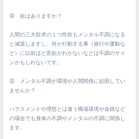
④ 欲はありますか？
人間の三大欲求の１つ性欲もメンタル不調になる
と減退しますし、何か行動する事（旅行や運動な
ど）に以前ほど意欲がわかないなどは不調のサイ
ンかもしれないです。
⑤ メンタル不調が環境や人間関係に起因してい
ませんか？
ハラスメントや理想とは違う職場環境や金銭など
の場合でも身体の不調やメンタルの不調に関係し
ます。