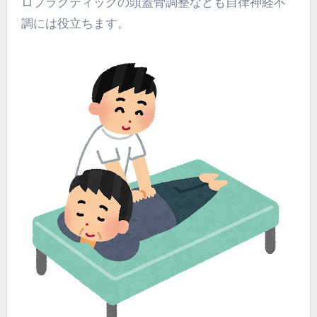
ロプラクティックの頭蓋骨調整なども自律神経不
調には役立ちます。