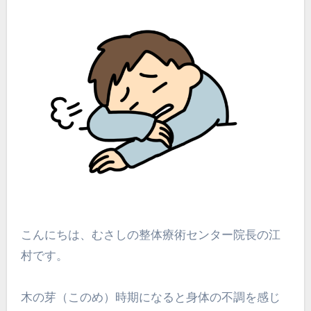
こんにちは、むさしの整体療術センター院長の江
村です。
木の芽（このめ）時期になると身体の不調を感じ