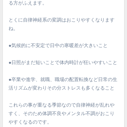
る方がふえます。
とくに自律神経系の変調はおこりやすくなります
ね。
●気候的に不安定で日中の寒暖差が大きいこと
●日照がまだ短いことで体内時計が狂いやすいこと
●卒業や進学、就職、職場の配置転換など日常の生
活リズムが変わりその分ストレスも多くなること
これらの事が重なる季節なので自律神経が乱れや
すく、そのため体調不良やメンタル不調がおこり
やすくなるのです。