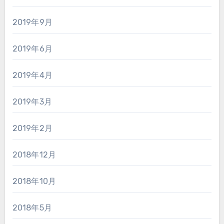
2019年9月
2019年6月
2019年4月
2019年3月
2019年2月
2018年12月
2018年10月
2018年5月