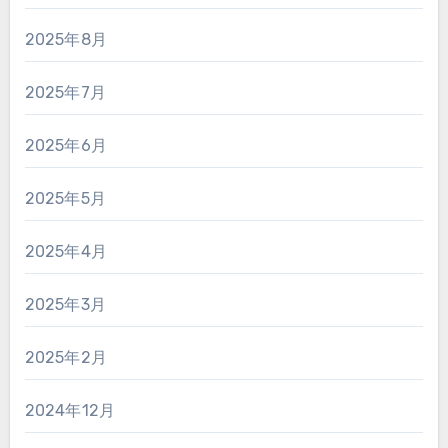
2025年8月
2025年7月
2025年6月
2025年5月
2025年4月
2025年3月
2025年2月
2024年12月