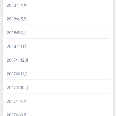
2018年4月
2018年3月
2018年2月
2018年1月
2017年12月
2017年11月
2017年10月
2017年9月
2017年8月