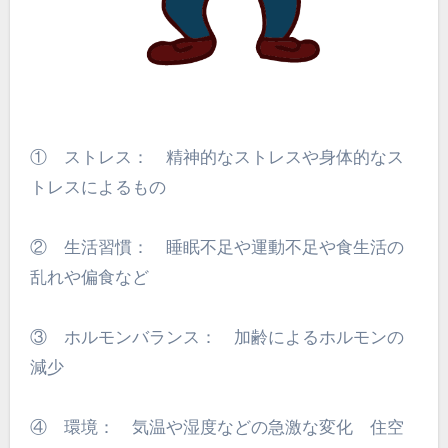
① ストレス： 精神的なストレスや身体的なス
トレスによるもの
② 生活習慣： 睡眠不足や運動不足や食生活の
乱れや偏食など
③ ホルモンバランス： 加齢によるホルモンの
減少
④ 環境： 気温や湿度などの急激な変化 住空