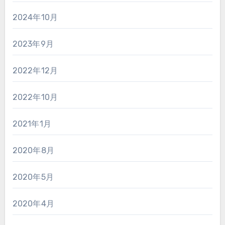
2024年10月
2023年9月
2022年12月
2022年10月
2021年1月
2020年8月
2020年5月
2020年4月