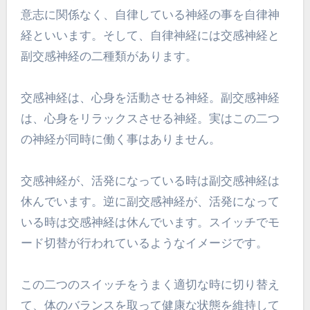
意志に関係なく、自律している神経の事を自律神
経といいます。そして、自律神経には交感神経と
副交感神経の二種類があります。
交感神経は、心身を活動させる神経。副交感神経
は、心身をリラックスさせる神経。実はこの二つ
の神経が同時に働く事はありません。
交感神経が、活発になっている時は副交感神経は
休んでいます。逆に副交感神経が、活発になって
いる時は交感神経は休んでいます。スイッチでモ
ード切替が行われているようなイメージです。
この二つのスイッチをうまく適切な時に切り替え
て、体のバランスを取って健康な状態を維持して