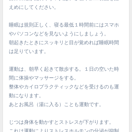
えめにしてください。
睡眠は規則正しく、寝る最低１時間前にはスマホ
やパソコンなどを見ないようにしましょう。
朝起きたときにスッキリと目が覚めれば睡眠時間
は足りています。
運動は、朝早く起きて散歩する。１日の空いた時
間に体操やマッサージをする。
整体やカイロプラクティックなどを受けるのも運
動になります。
あとお風呂（湯に入る）ことも運動です。
じつは身体を動かすとストレスが下がります。
これは運動によりストレスホルモンの分泌が抑制