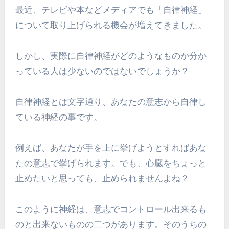
最近、テレビや本などメディアでも「自律神経」
について取り上げられる機会が増えてきました。
しかし、実際に自律神経がどのようなものか分か
っている人は少ないのではないでしょうか？
自律神経とは文字通り、あなたの意志から自律し
ている神経の事です。
例えば、あなたが手を上に挙げようとすればあな
たの意志で挙げられます。でも、心臓をちょっと
止めたいと思っても、止められませんよね？
このように神経は、意志でコントロール出来るも
のと出来ないものの二つがあります。そのうちの