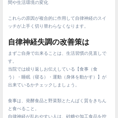
間や生活環境の変化
これらの原因が複合的に作用して自律神経のスイ
ッチが上手く切り替わらなくなります。
自律神経失調の改善策は
まずご自身で出来ることは、生活習慣の見直しで
す。
当院では繰り返しお伝えしている【食事（食
う）・睡眠（寝る）・運動（身体を動かす）】が
出来ているかチェックしましょう。
食事は、発酵食品と野菜類とたんぱく質をきちん
と食べること。
自律神経が乱れやすい人は、砂糖や加工食品を控