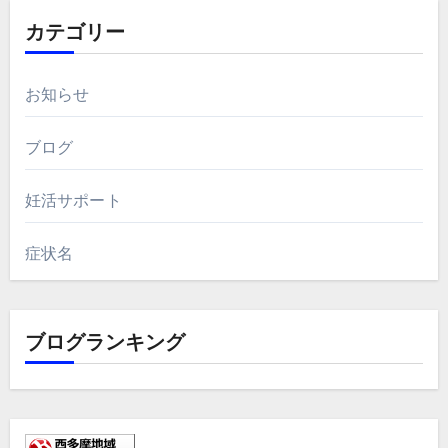
カテゴリー
お知らせ
ブログ
妊活サポート
症状名
ブログランキング