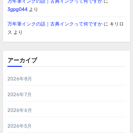
万年筆インクの話｜古典インクって何ですか
に
3gpg044
より
万年筆インクの話｜古典インクって何ですか
に
キリロ
ス
より
アーカイブ
2026年8月
2026年7月
2026年6月
2026年5月