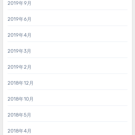
2019年9月
2019年6月
2019年4月
2019年3月
2019年2月
2018年12月
2018年10月
2018年5月
2018年4月