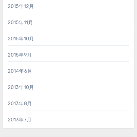
2015年12月
2015年11月
2015年10月
2015年9月
2014年6月
2013年10月
2013年8月
2013年7月