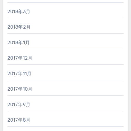
2018年3月
2018年2月
2018年1月
2017年12月
2017年11月
2017年10月
2017年9月
2017年8月