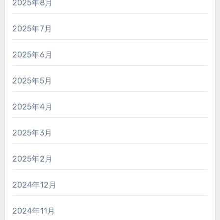
2025年8月
2025年7月
2025年6月
2025年5月
2025年4月
2025年3月
2025年2月
2024年12月
2024年11月