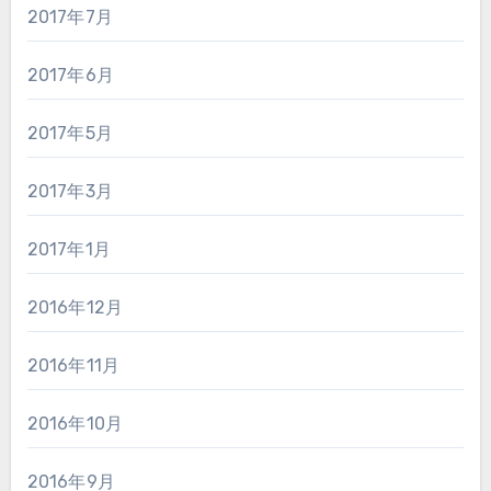
2017年7月
2017年6月
2017年5月
2017年3月
2017年1月
2016年12月
2016年11月
2016年10月
2016年9月