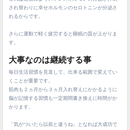
され替わりに幸せホルモンのセロトニンが分泌さ
れるからです。
さらに運動で軽く疲労すると睡眠の質が上がりま
す。
大事なのは継続する事
毎日生活習慣を見直して、出来る範囲で変えてい
くことが重要です。
筋肉も２ヵ月から３ヵ月入れ替えにかかるように
脳が記憶する習慣も一定期間書き換えに時間がか
かります。
「気がついたら以前と違うね」となれば大成功で