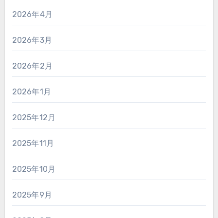
2026年4月
2026年3月
2026年2月
2026年1月
2025年12月
2025年11月
2025年10月
2025年9月