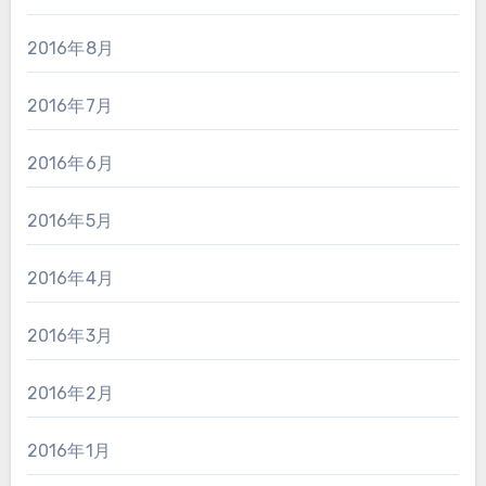
2016年8月
2016年7月
2016年6月
2016年5月
2016年4月
2016年3月
2016年2月
2016年1月