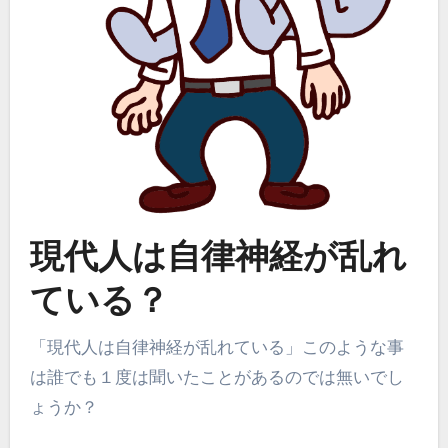
現代人は自律神経が乱れ
ている？
「現代人は自律神経が乱れている」このような事
は誰でも１度は聞いたことがあるのでは無いでし
ょうか？