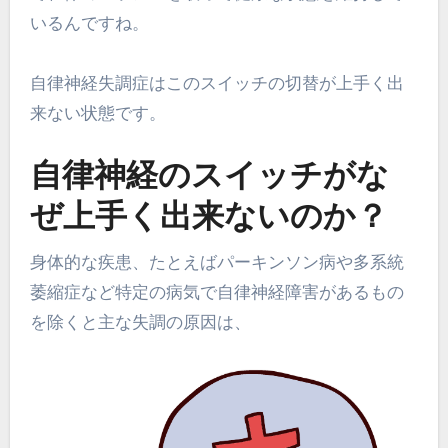
いるんですね。
自律神経失調症はこのスイッチの切替が上手く出
来ない状態です。
自律神経のスイッチがな
ぜ上手く出来ないのか？
身体的な疾患、たとえばパーキンソン病や多系統
萎縮症など特定の病気で自律神経障害があるもの
を除くと主な失調の原因は、