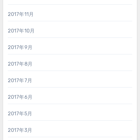
2017年11月
2017年10月
2017年9月
2017年8月
2017年7月
2017年6月
2017年5月
2017年3月