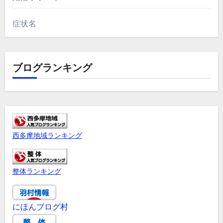
症状名
ブログランキング
西多摩地域ランキング
整体ランキング
にほんブログ村