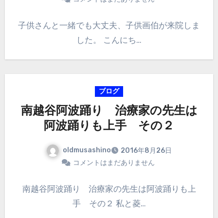
子供さんと一緒でも大丈夫、子供画伯が来院しま
した。 こんにち…
ブログ
南越谷阿波踊り 治療家の先生は
阿波踊りも上手 その２
oldmusashino
2016年8月26日
コメントはまだありません
南越谷阿波踊り 治療家の先生は阿波踊りも上
手 その２ 私と菱…