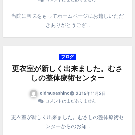
当院に興味をもってホームページにお越しいただ
きありがとうござ…
ブログ
更衣室が新しく出来ました。むさ
しの整体療術センター
oldmusashino
2016年11月2日
コメントはまだありません
更衣室が新しく出来ました。むさしの整体療術セ
ンターからのお知…