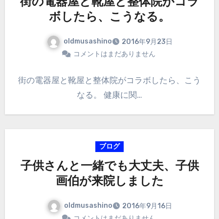
街の電器屋と靴屋と整体院がコラ
ボしたら、こうなる。
oldmusashino
2016年9月23日
コメントはまだありません
街の電器屋と靴屋と整体院がコラボしたら、こう
なる。 健康に関…
ブログ
子供さんと一緒でも大丈夫、子供
画伯が来院しました
oldmusashino
2016年9月16日
コメントはまだありません