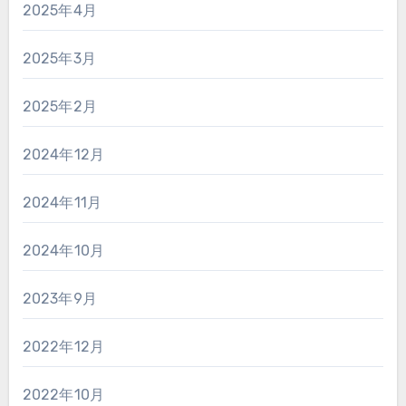
2025年4月
2025年3月
2025年2月
2024年12月
2024年11月
2024年10月
2023年9月
2022年12月
2022年10月