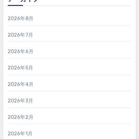
2026年8月
2026年7月
2026年6月
2026年5月
2026年4月
2026年3月
2026年2月
2026年1月