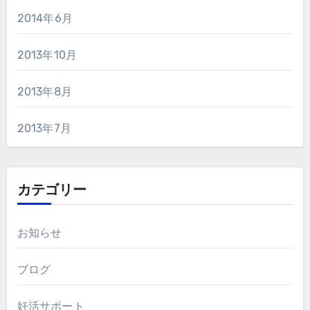
2014年6月
2013年10月
2013年8月
2013年7月
カテゴリー
お知らせ
ブログ
妊活サポート