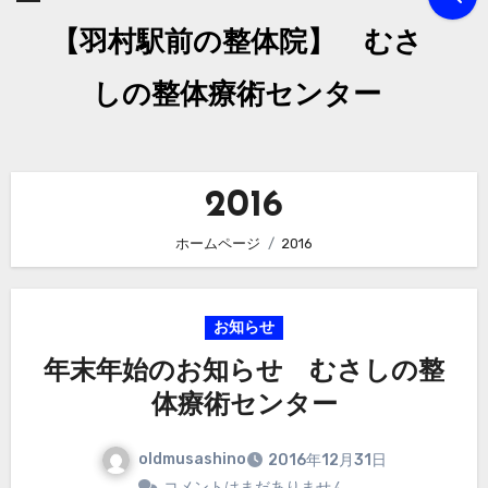
【羽村駅前の整体院】 むさ
しの整体療術センター
2016
ホームページ
2016
お知らせ
年末年始のお知らせ むさしの整
体療術センター
oldmusashino
2016年12月31日
コメントはまだありません