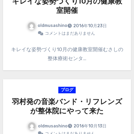
キレイな姿勢づくり10月の健康教
室開催
oldmusashino
2016年10月23日
コメントはまだありません
キレイな姿勢づくり10月の健康教室開催むさしの
整体療術センタ…
ブログ
羽村発の音楽バンド・リフレンズ
が整体院にやって来た
oldmusashino
2016年10月13日
コメントはまだありません