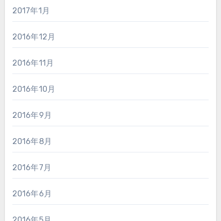
2017年1月
2016年12月
2016年11月
2016年10月
2016年9月
2016年8月
2016年7月
2016年6月
2016年5月