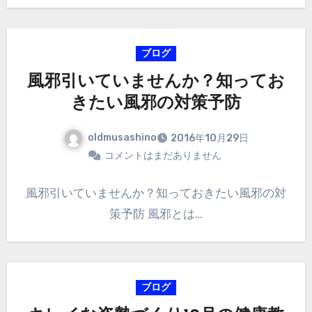
ブログ
風邪引いていませんか？知ってお
きたい風邪の対策予防
oldmusashino
2016年10月29日
コメントはまだありません
風邪引いていませんか？知っておきたい風邪の対
策予防 風邪とは…
ブログ