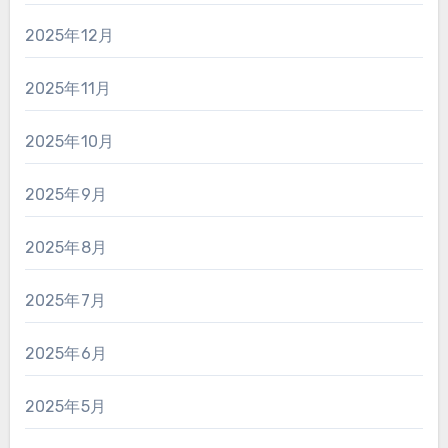
2025年12月
2025年11月
2025年10月
2025年9月
2025年8月
2025年7月
2025年6月
2025年5月