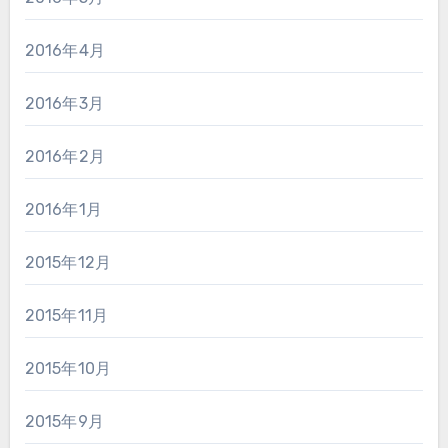
2016年4月
2016年3月
2016年2月
2016年1月
2015年12月
2015年11月
2015年10月
2015年9月