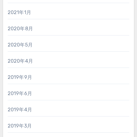
2021年1月
2020年8月
2020年5月
2020年4月
2019年9月
2019年6月
2019年4月
2019年3月