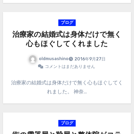
ブログ
治療家の結婚式は身体だけで無く
心もほぐしてくれました
oldmusashino
2016年9月27日
コメントはまだありません
治療家の結婚式は身体だけで無く心もほぐしてく
れました。 神奈…
ブログ