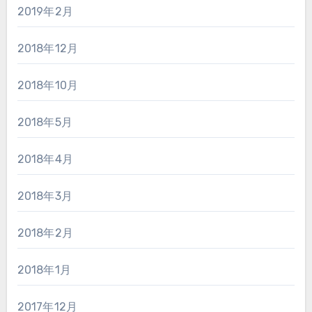
2019年2月
2018年12月
2018年10月
2018年5月
2018年4月
2018年3月
2018年2月
2018年1月
2017年12月