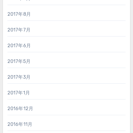
2017年8月
2017年7月
2017年6月
2017年5月
2017年3月
2017年1月
2016年12月
2016年11月