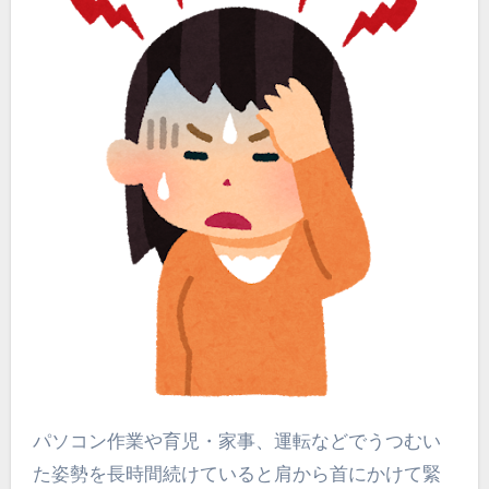
パソコン作業や育児・家事、運転などでうつむい
た姿勢を長時間続けていると肩から首にかけて緊