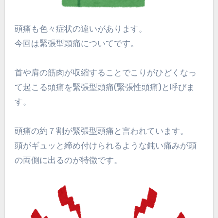
頭痛も色々症状の違いがあります。
今回は緊張型頭痛についてです。
首や肩の筋肉が収縮することでこりがひどくなっ
て起こる頭痛を緊張型頭痛(緊張性頭痛)と呼びま
す。
頭痛の約７割が緊張型頭痛と言われています。
頭がギュッと締め付けられるような鈍い痛みが頭
の両側に出るのが特徴です。