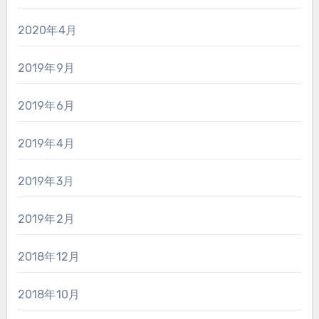
2020年4月
2019年9月
2019年6月
2019年4月
2019年3月
2019年2月
2018年12月
2018年10月