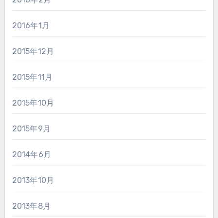
2016年1月
2015年12月
2015年11月
2015年10月
2015年9月
2014年6月
2013年10月
2013年8月