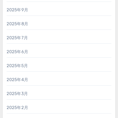
2025年9月
2025年8月
2025年7月
2025年6月
2025年5月
2025年4月
2025年3月
2025年2月