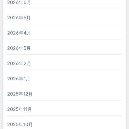
2026年6月
2026年5月
2026年4月
2026年3月
2026年2月
2026年1月
2025年12月
2025年11月
2025年10月