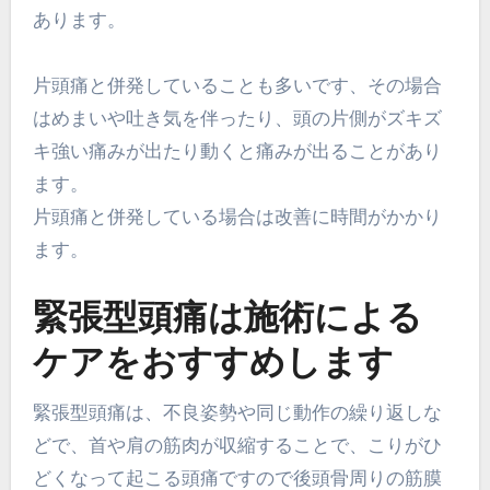
あります。
片頭痛と併発していることも多いです、その場合
はめまいや吐き気を伴ったり、頭の片側がズキズ
キ強い痛みが出たり動くと痛みが出ることがあり
ます。
片頭痛と併発している場合は改善に時間がかかり
ます。
緊張型頭痛は施術による
ケアをおすすめします
緊張型頭痛は、不良姿勢や同じ動作の繰り返しな
どで、首や肩の筋肉が収縮することで、こりがひ
どくなって起こる頭痛ですので後頭骨周りの筋膜