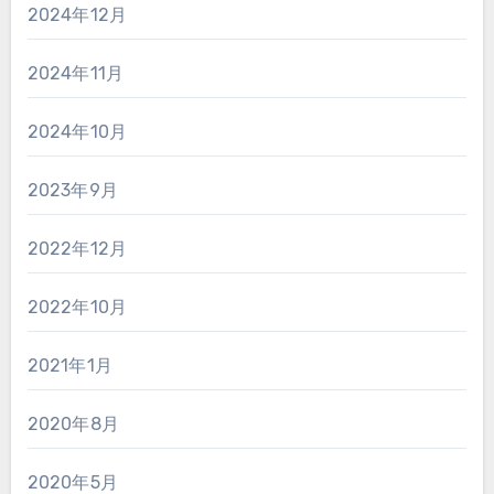
2024年12月
2024年11月
2024年10月
2023年9月
2022年12月
2022年10月
2021年1月
2020年8月
2020年5月