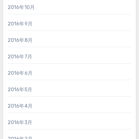
2016年10月
2016年9月
2016年8月
2016年7月
2016年6月
2016年5月
2016年4月
2016年3月
2016年2月