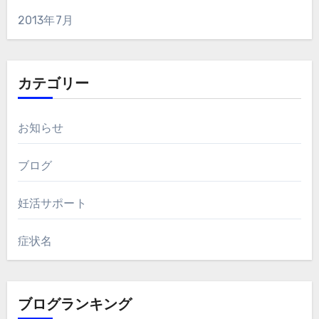
2013年7月
カテゴリー
お知らせ
ブログ
妊活サポート
症状名
ブログランキング