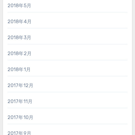
2018年5月
2018年4月
2018年3月
2018年2月
2018年1月
2017年12月
2017年11月
2017年10月
2017年9月