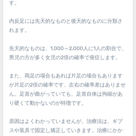
す。
内反足には先天的なものと後天的なものに分類さ
れます。
先天的なものは、1,000～2,000人に1人の割合で、
男児の方が多く女児の2倍の確率で発症します。
また、両足の場合もあれば片足の場合もあります
が片足の2倍の確率です、左右の確率差はありませ
ん。足首が曲がっていても、足首自体は拘縮があ
り硬くて動かないのが特徴です。
原因はよくわかっていませんが、治療法は、ギプ
スや装具で固定し矯正していきます。治療にかか