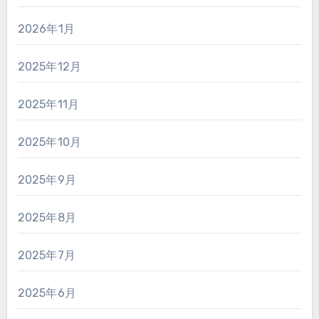
2026年1月
2025年12月
2025年11月
2025年10月
2025年9月
2025年8月
2025年7月
2025年6月