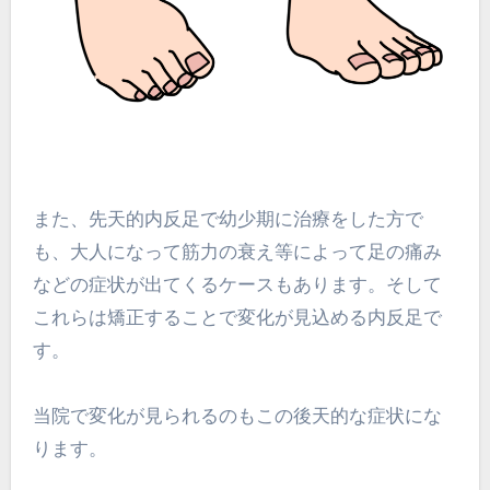
また、先天的内反足で幼少期に治療をした方で
も、大人になって筋力の衰え等によって足の痛み
などの症状が出てくるケースもあります。そして
これらは矯正することで変化が見込める内反足で
す。
当院で変化が見られるのもこの後天的な症状にな
ります。