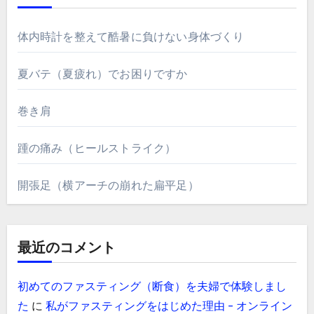
体内時計を整えて酷暑に負けない身体づくり
夏バテ（夏疲れ）でお困りですか
巻き肩
踵の痛み（ヒールストライク）
開張足（横アーチの崩れた扁平足）
最近のコメント
初めてのファスティング（断食）を夫婦で体験しまし
た
に
私がファスティングをはじめた理由 - オンライン