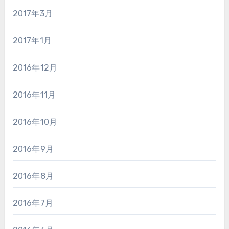
2017年3月
2017年1月
2016年12月
2016年11月
2016年10月
2016年9月
2016年8月
2016年7月