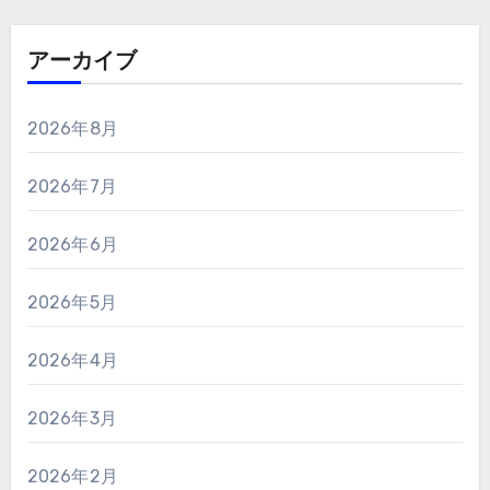
アーカイブ
2026年8月
2026年7月
2026年6月
2026年5月
2026年4月
2026年3月
2026年2月