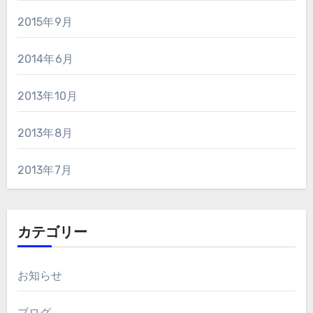
2015年9月
2014年6月
2013年10月
2013年8月
2013年7月
カテゴリー
お知らせ
ブログ