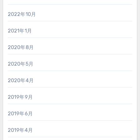
2022年10月
2021年1月
2020年8月
2020年5月
2020年4月
2019年9月
2019年6月
2019年4月