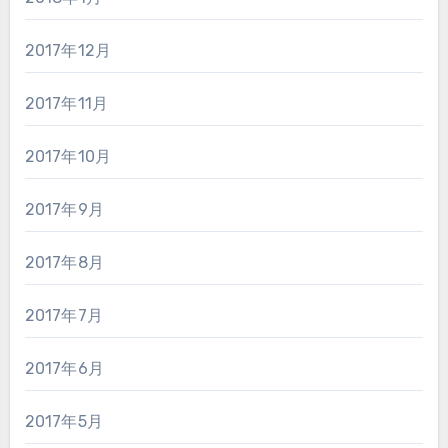
2017年12月
2017年11月
2017年10月
2017年9月
2017年8月
2017年7月
2017年6月
2017年5月