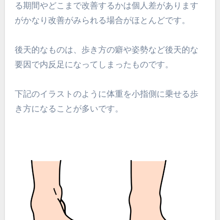
る期間やどこまで改善するかは個人差があります
がかなり改善がみられる場合がほとんどです。
後天的なものは、歩き方の癖や姿勢など後天的な
要因で内反足になってしまったものです。
下記のイラストのように体重を小指側に乗せる歩
き方になることが多いです。