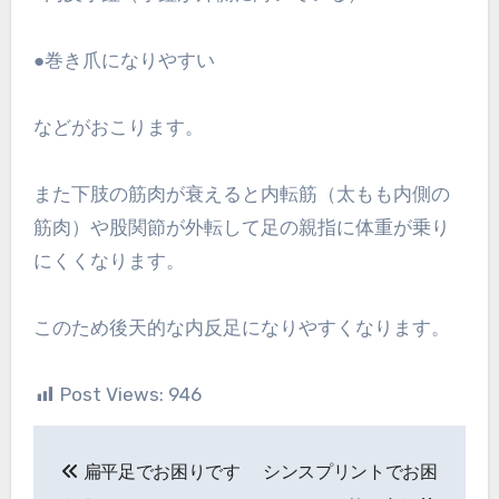
●巻き爪になりやすい
などがおこります。
また下肢の筋肉が衰えると内転筋（太もも内側の
筋肉）や股関節が外転して足の親指に体重が乗り
にくくなります。
このため後天的な内反足になりやすくなります。
Post Views:
946
投
扁平足でお困りです
シンスプリントでお困
稿