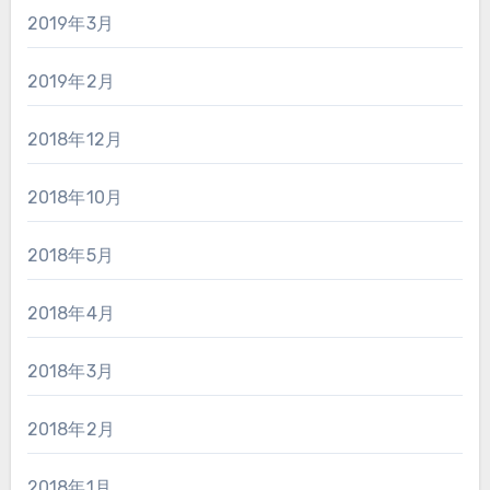
2019年3月
2019年2月
2018年12月
2018年10月
2018年5月
2018年4月
2018年3月
2018年2月
2018年1月