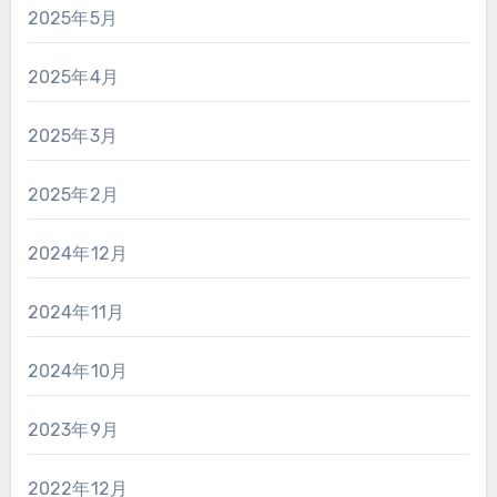
2025年5月
2025年4月
2025年3月
2025年2月
2024年12月
2024年11月
2024年10月
2023年9月
2022年12月