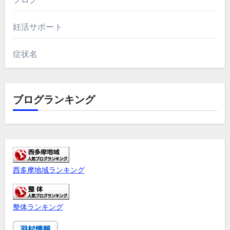
妊活サポート
症状名
ブログランキング
西多摩地域ランキング
整体ランキング