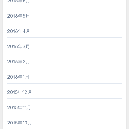
2016年6月
2016年5月
2016年4月
2016年3月
2016年2月
2016年1月
2015年12月
2015年11月
2015年10月