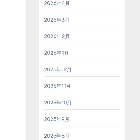
2026年4月
2026年3月
2026年2月
2026年1月
2025年12月
2025年11月
2025年10月
2025年9月
2025年8月