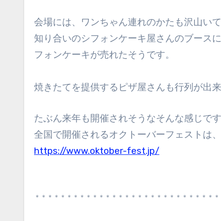
会場には、ワンちゃん連れのかたも沢山い
知り合いのシフォンケーキ屋さんのブース
フォンケーキが売れたそうです。
焼きたてを提供するピザ屋さんも行列が出
たぶん来年も開催されそうなそんな感じで
全国で開催されるオクトーバーフェストは
https://www.oktober-fest.jp/
＊＊＊＊＊＊＊＊＊＊＊＊＊＊＊＊＊＊＊＊＊＊＊＊＊＊＊＊＊