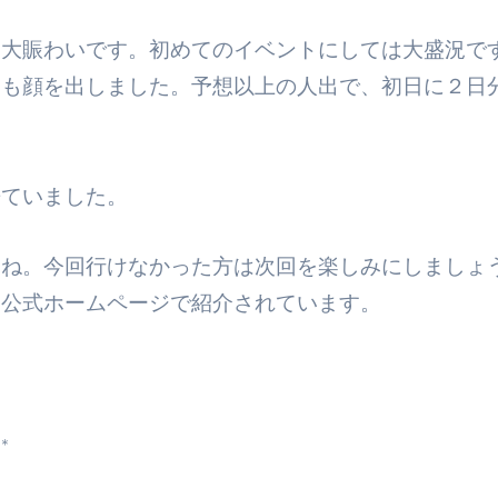
て大賑わいです。初めてのイベントにしては大盛況で
にも顔を出しました。予想以上の人出で、初日に２日
来ていました。
すね。今回行けなかった方は次回を楽しみにしましょ
、公式ホームページで紹介されています。
＊