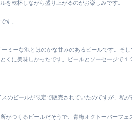
ールを乾杯しながら盛り上がるのがお楽しみです。
杯です。
リーミーな泡とほのかな甘みのあるビールです。そし
はとくに美味しかったです。ビールとソーセージで１
イスのビールが限定で販売されていたのですが、私が
造所がつくるビールだそうで、青梅オクトーバーフェ