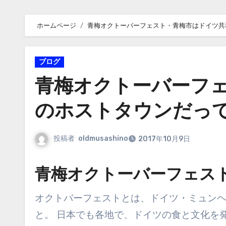
ホームページ
青梅オクトーバーフェスト・青梅市はドイツ共
ブログ
青梅オクトーバーフ
のホストタウンだっ
投稿者
oldmusashino
2017年10月9日
青梅オクトーバーフェス
オクトバーフェストとは、ドイツ・ミュンヘン市で１０月に行なわれる世界最大規模のビール祭りのこ
と。 日本でも各地で、ドイツの食と文化を