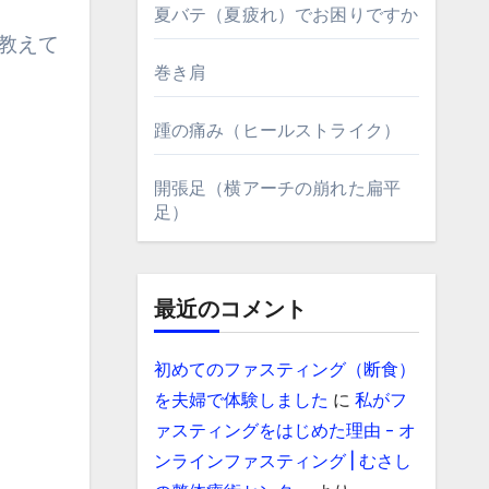
夏バテ（夏疲れ）でお困りですか
ら教えて
巻き肩
踵の痛み（ヒールストライク）
開張足（横アーチの崩れた扁平
足）
最近のコメント
初めてのファスティング（断食）
を夫婦で体験しました
に
私がフ
ァスティングをはじめた理由 - オ
ンラインファスティング | むさし