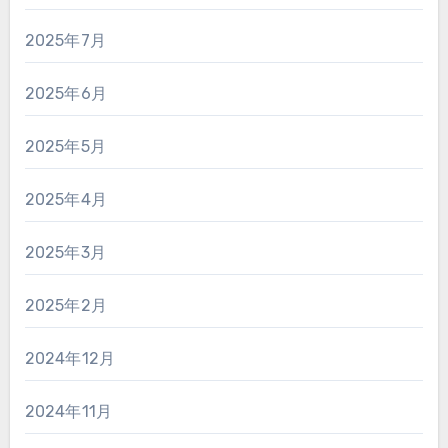
2025年7月
2025年6月
2025年5月
2025年4月
2025年3月
2025年2月
2024年12月
2024年11月