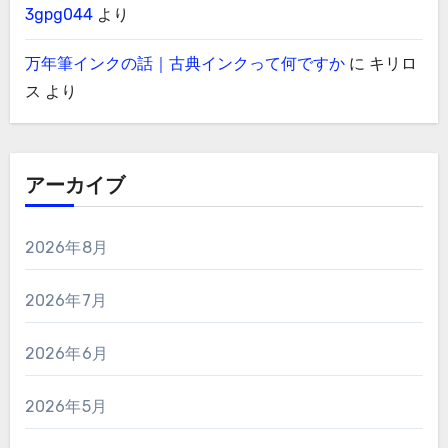
3gpg044
より
万年筆インクの話｜古典インクって何ですか
に
キリロ
ス
より
アーカイブ
2026年8月
2026年7月
2026年6月
2026年5月