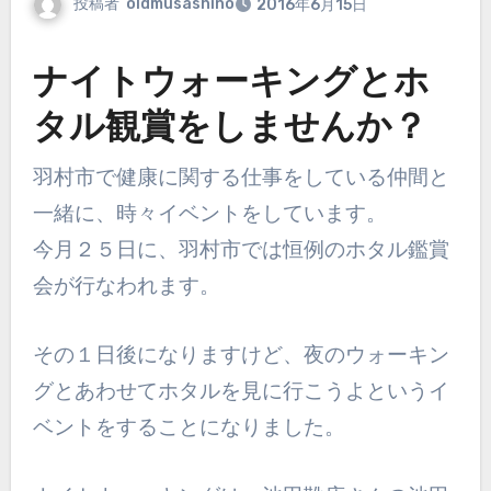
投稿者
oldmusashino
2016年6月15日
ナイトウォーキングとホ
タル観賞をしませんか？
羽村市で健康に関する仕事をしている仲間と
一緒に、時々イベントをしています。
今月２５日に、羽村市では恒例のホタル鑑賞
会が行なわれます。
その１日後になりますけど、夜のウォーキン
グとあわせてホタルを見に行こうよと
いうイ
ベントをすることになりました。