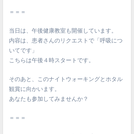
＝＝＝
当日は、午後健康教室も開催しています。
内容は、患者さんのリクエストで「呼吸につ
いてです」
こちらは午後４時スタートです。
そのあと、このナイトウォーキングとホタル
観賞に向かいます。
あなたも参加してみませんか？
＝＝＝