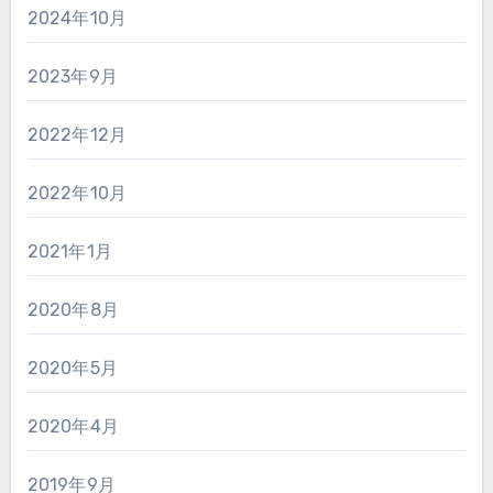
2024年10月
2023年9月
2022年12月
2022年10月
2021年1月
2020年8月
2020年5月
2020年4月
2019年9月