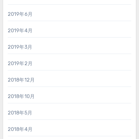
2019年6月
2019年4月
2019年3月
2019年2月
2018年12月
2018年10月
2018年5月
2018年4月