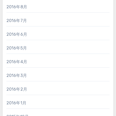
2016年8月
2016年7月
2016年6月
2016年5月
2016年4月
2016年3月
2016年2月
2016年1月