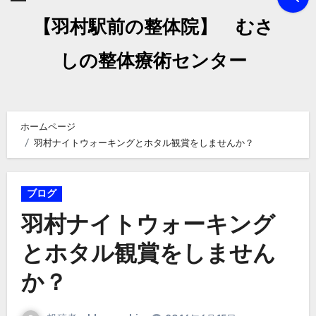
【羽村駅前の整体院】 むさ
しの整体療術センター
ホームページ
羽村ナイトウォーキングとホタル観賞をしませんか？
ブログ
羽村ナイトウォーキング
とホタル観賞をしません
か？