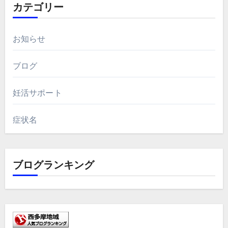
カテゴリー
お知らせ
ブログ
妊活サポート
症状名
ブログランキング