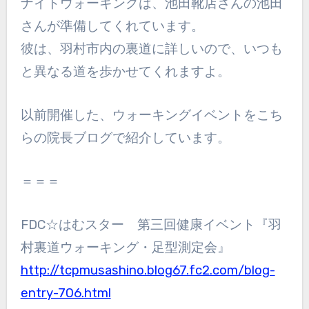
ナイトウォーキングは、池田靴店さんの池田
さんが準備してくれています。
彼は、羽村市内の裏道に詳しいので、いつも
と異なる道を歩かせてくれますよ。
以前開催した、ウォーキングイベントをこち
らの院長ブログで紹介しています。
＝＝＝
FDC☆はむスター 第三回健康イベント『羽
村裏道ウォーキング・足型測定会』
http://tcpmusashino.blog67.fc2.com/blog-
entry-706.html