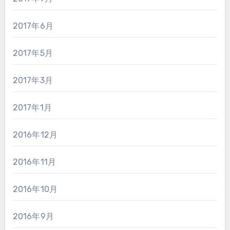
2017年6月
2017年5月
2017年3月
2017年1月
2016年12月
2016年11月
2016年10月
2016年9月