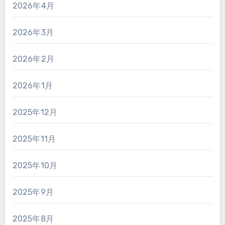
2026年4月
2026年3月
2026年2月
2026年1月
2025年12月
2025年11月
2025年10月
2025年9月
2025年8月