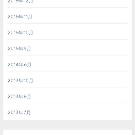
2015年12月
2015年11月
2015年10月
2015年9月
2014年6月
2013年10月
2013年8月
2013年7月