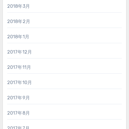
2018年3月
2018年2月
2018年1月
2017年12月
2017年11月
2017年10月
2017年9月
2017年8月
2017年7月