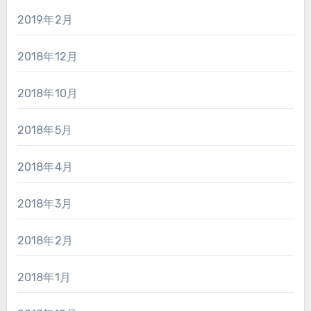
2019年2月
2018年12月
2018年10月
2018年5月
2018年4月
2018年3月
2018年2月
2018年1月