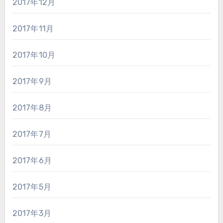
2017年12月
2017年11月
2017年10月
2017年9月
2017年8月
2017年7月
2017年6月
2017年5月
2017年3月