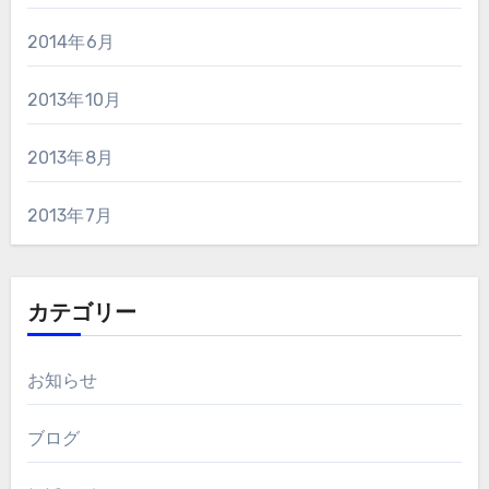
2014年6月
2013年10月
2013年8月
2013年7月
カテゴリー
お知らせ
ブログ