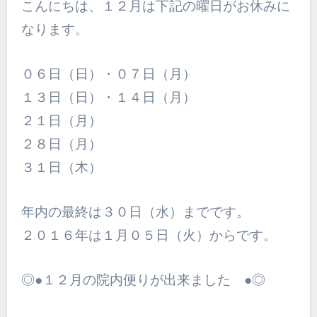
こんにちは、１２月は下記の曜日がお休みに
なります。
０６日（日）・０７日（月）
１３日（日）・１４日（月）
２１日（月）
２８日（月）
３１日（木）
年内の最終は３０日（水）までです。
２０１６年は１月０５日（火）からです。
◎●１２月の院内便りが出来ました ●◎