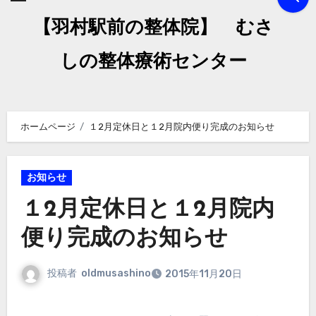
【羽村駅前の整体院】 むさ
しの整体療術センター
ホームページ
１2月定休日と１2月院内便り完成のお知らせ
お知らせ
１2月定休日と１2月院内
便り完成のお知らせ
投稿者
oldmusashino
2015年11月20日