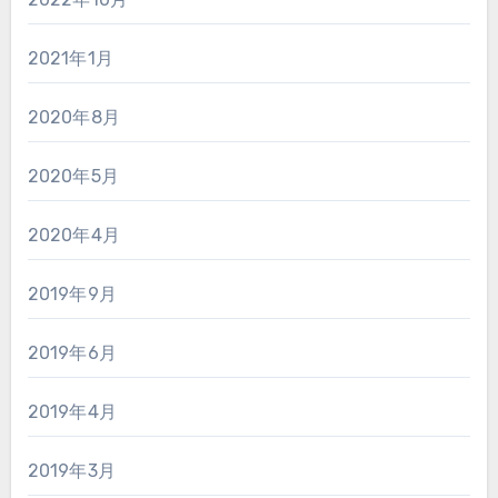
2021年1月
2020年8月
2020年5月
2020年4月
2019年9月
2019年6月
2019年4月
2019年3月