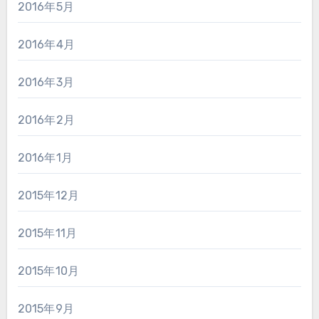
2016年5月
2016年4月
2016年3月
2016年2月
2016年1月
2015年12月
2015年11月
2015年10月
2015年9月