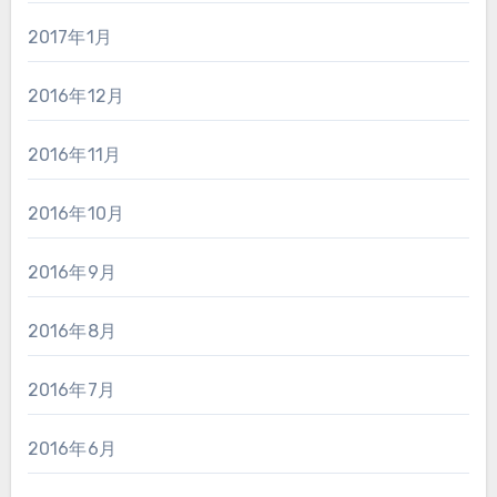
2017年1月
2016年12月
2016年11月
2016年10月
2016年9月
2016年8月
2016年7月
2016年6月