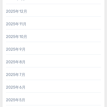
2025年12月
2025年11月
2025年10月
2025年9月
2025年8月
2025年7月
2025年6月
2025年5月