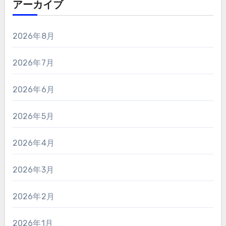
アーカイブ
2026年8月
2026年7月
2026年6月
2026年5月
2026年4月
2026年3月
2026年2月
2026年1月