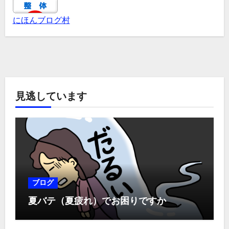
にほんブログ村
見逃しています
ブログ
夏バテ（夏疲れ）でお困りですか