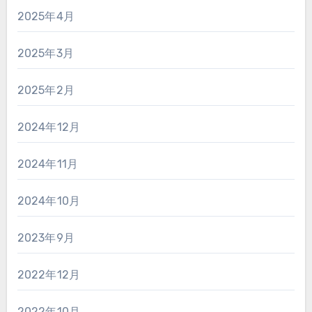
2025年4月
2025年3月
2025年2月
2024年12月
2024年11月
2024年10月
2023年9月
2022年12月
2022年10月