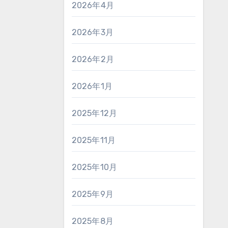
2026年4月
2026年3月
2026年2月
2026年1月
2025年12月
2025年11月
2025年10月
2025年9月
2025年8月