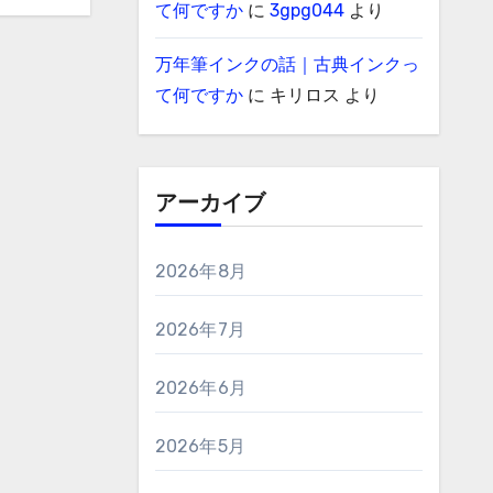
て何ですか
に
3gpg044
より
万年筆インクの話｜古典インクっ
て何ですか
に
キリロス
より
アーカイブ
2026年8月
2026年7月
2026年6月
2026年5月