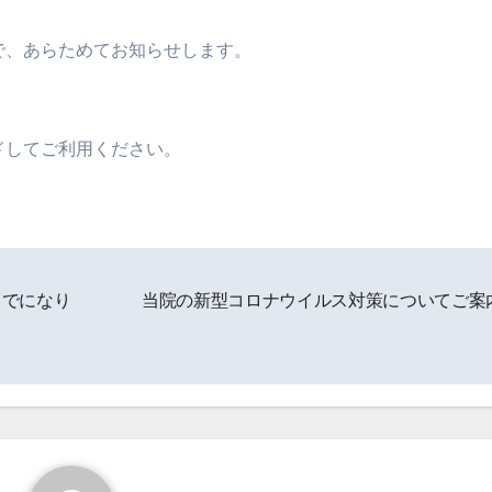
で、あらためてお知らせします。
ドしてご利用ください。
までになり
当院の新型コロナウイルス対策についてご案