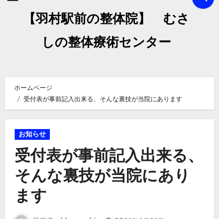
【羽村駅前の整体院】 むさ
しの整体療術センター
ホームページ
受付表が事前記入出来る、そんな裏技が当院にあります
お知らせ
受付表が事前記入出来る、
そんな裏技が当院にあり
ます