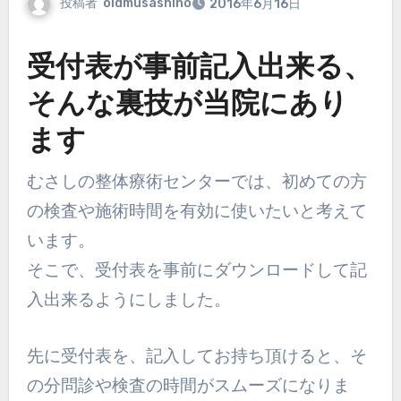
投稿者
oldmusashino
2016年6月16日
受付表が事前記入出来る、
そんな裏技が当院にあり
ます
むさしの整体療術センターでは、初めての方
の検査や施術時間を有効に使いたいと考えて
います。
そこで、受付表を事前にダウンロードして記
入出来るようにしました。
先に受付表を、記入してお持ち頂けると、そ
の分問診や検査の時間がスムーズになりま