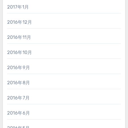
2017年1月
2016年12月
2016年11月
2016年10月
2016年9月
2016年8月
2016年7月
2016年6月