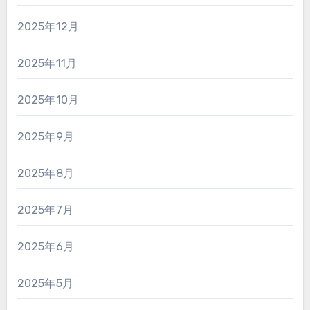
2025年12月
2025年11月
2025年10月
2025年9月
2025年8月
2025年7月
2025年6月
2025年5月