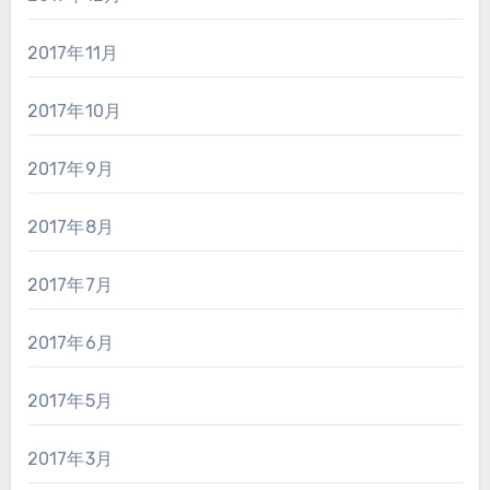
2017年11月
2017年10月
2017年9月
2017年8月
2017年7月
2017年6月
2017年5月
2017年3月