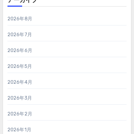
アーカイブ
2026年8月
2026年7月
2026年6月
2026年5月
2026年4月
2026年3月
2026年2月
2026年1月