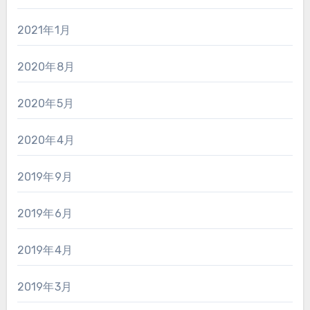
2021年1月
2020年8月
2020年5月
2020年4月
2019年9月
2019年6月
2019年4月
2019年3月