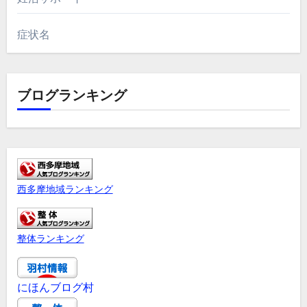
症状名
ブログランキング
西多摩地域ランキング
整体ランキング
にほんブログ村