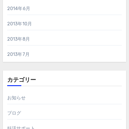
2014年6月
2013年10月
2013年8月
2013年7月
カテゴリー
お知らせ
ブログ
妊活サポート