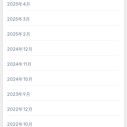
2025年4月
2025年3月
2025年2月
2024年12月
2024年11月
2024年10月
2023年9月
2022年12月
2022年10月