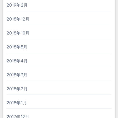
2019年2月
2018年12月
2018年10月
2018年5月
2018年4月
2018年3月
2018年2月
2018年1月
2017年12月