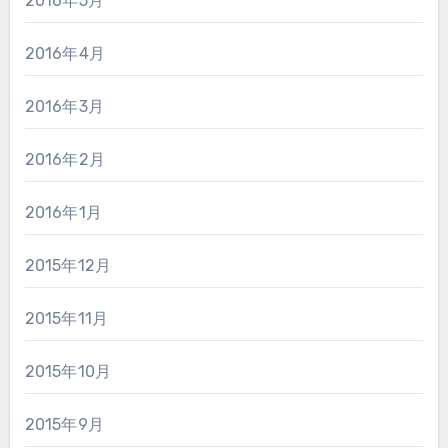
2016年5月
2016年4月
2016年3月
2016年2月
2016年1月
2015年12月
2015年11月
2015年10月
2015年9月