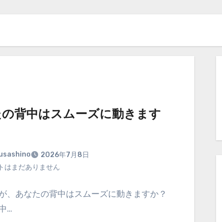
たの背中はスムーズに動きます
usashino
2026年7月8日
トはまだありません
が、あなたの背中はスムーズに動きますか？
中…