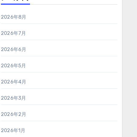
2026年8月
2026年7月
2026年6月
2026年5月
2026年4月
2026年3月
2026年2月
2026年1月