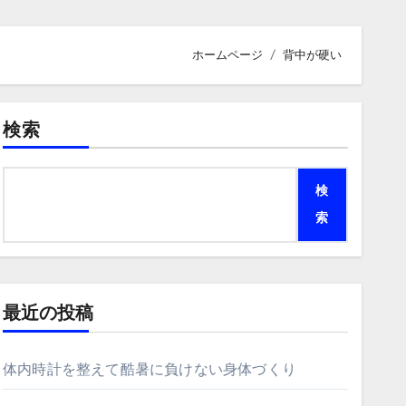
ホームページ
背中が硬い
検索
検
索
最近の投稿
体内時計を整えて酷暑に負けない身体づくり