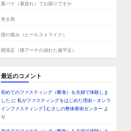
夏バテ（夏疲れ）でお困りですか
巻き肩
踵の痛み（ヒールストライク）
開張足（横アーチの崩れた扁平足）
最近のコメント
初めてのファスティング（断食）を夫婦で体験しま
した
に
私がファスティングをはじめた理由 - オンラ
インファスティング | むさしの整体療術センター
よ
り