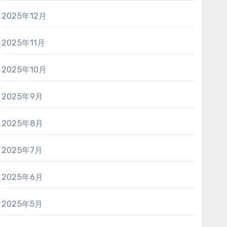
2025年12月
2025年11月
2025年10月
2025年9月
2025年8月
2025年7月
2025年6月
2025年5月