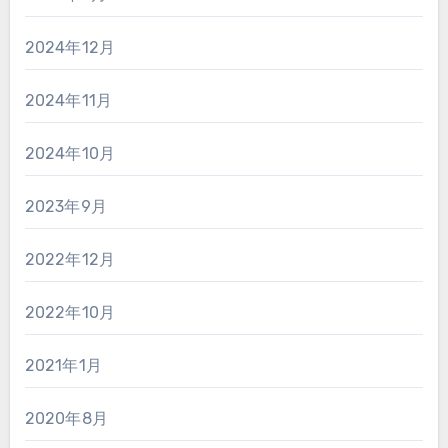
2024年12月
2024年11月
2024年10月
2023年9月
2022年12月
2022年10月
2021年1月
2020年8月