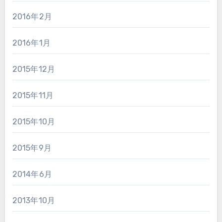
2016年2月
2016年1月
2015年12月
2015年11月
2015年10月
2015年9月
2014年6月
2013年10月