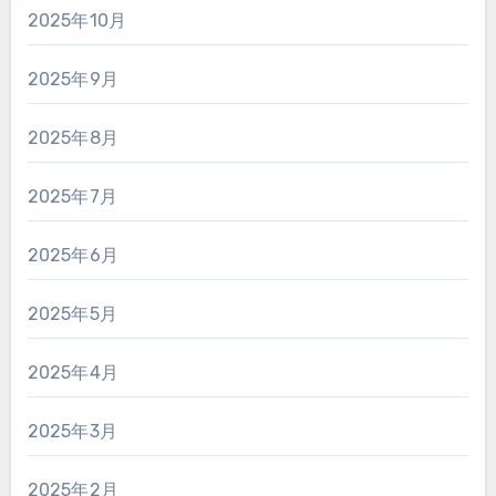
2025年10月
2025年9月
2025年8月
2025年7月
2025年6月
2025年5月
2025年4月
2025年3月
2025年2月