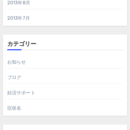
2013年8月
2013年7月
カテゴリー
お知らせ
ブログ
妊活サポート
症状名