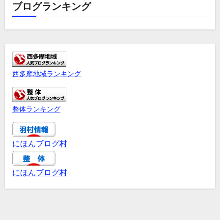
ブログランキング
西多摩地域ランキング
整体ランキング
にほんブログ村
にほんブログ村