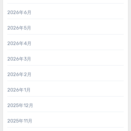
2026年6月
2026年5月
2026年4月
2026年3月
2026年2月
2026年1月
2025年12月
2025年11月