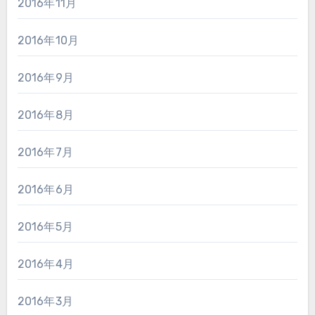
2016年11月
2016年10月
2016年9月
2016年8月
2016年7月
2016年6月
2016年5月
2016年4月
2016年3月