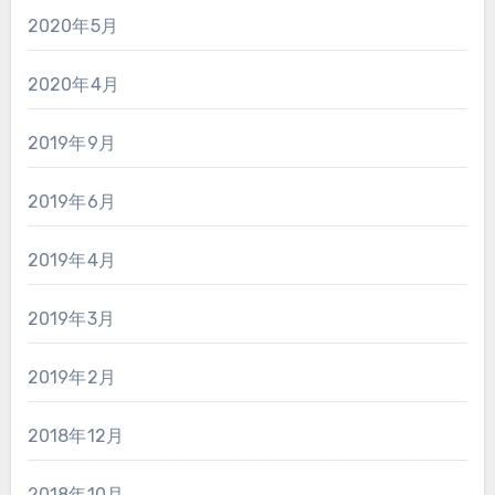
2020年5月
2020年4月
2019年9月
2019年6月
2019年4月
2019年3月
2019年2月
2018年12月
2018年10月