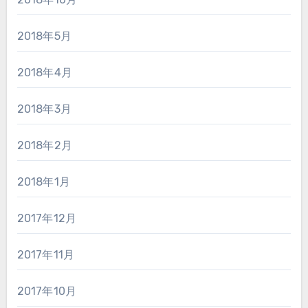
2018年5月
2018年4月
2018年3月
2018年2月
2018年1月
2017年12月
2017年11月
2017年10月