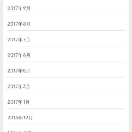
2017年9月
2017年8月
2017年7月
2017年6月
2017年5月
2017年3月
2017年1月
2016年12月